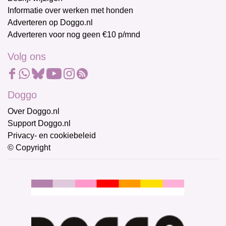
Informatie over werken met honden
Adverteren op Doggo.nl
Adverteren voor nog geen €10 p/mnd
Volg ons
Doggo
Over Doggo.nl
Support Doggo.nl
Privacy- en cookiebeleid
© Copyright