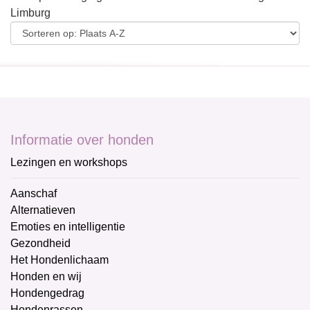
Limburg
Informatie over honden
Lezingen en workshops
Aanschaf
Alternatieven
Emoties en intelligentie
Gezondheid
Het Hondenlichaam
Honden en wij
Hondengedrag
Hondenrassen