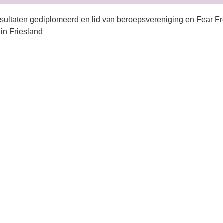
sultaten gediplomeerd en lid van beroepsvereniging en Fear Fr
 in Friesland