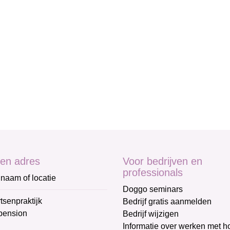
en adres
Voor bedrijven en
professionals
naam of locatie
Doggo seminars
tsenpraktijk
Bedrijf gratis aanmelden
pension
Bedrijf wijzigen
Informatie over werken met 