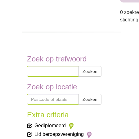
0 zoekre
stichting
Zoek op trefwoord
Zoeken
Zoek op locatie
Zoeken
Extra criteria
Gediplomeerd
Lid beroepsvereniging