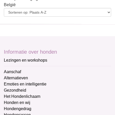
België
Informatie over honden
Lezingen en workshops
Aanschaf
Alternatieven
Emoties en intelligentie
Gezondheid
Het Hondenlichaam
Honden en wij
Hondengedrag
Hondenrassen