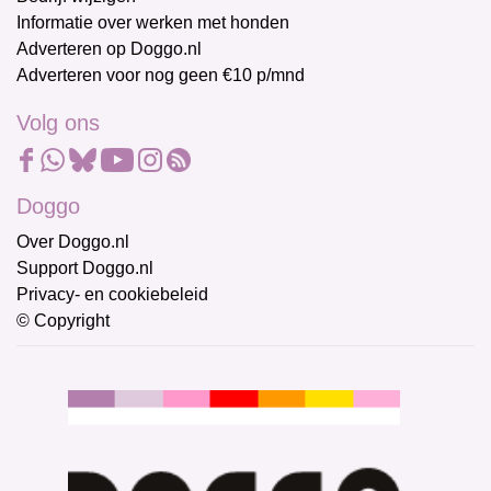
Informatie over werken met honden
Adverteren op Doggo.nl
Adverteren voor nog geen €10 p/mnd
Volg ons
Doggo
Over Doggo.nl
Support Doggo.nl
Privacy- en cookiebeleid
© Copyright