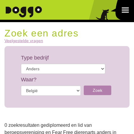
Zoek een adres
Veelgestelde vragen
Type bedrijf
Waar?
Zoek
0 zoekresultaten gediplomeerd en lid van
beroepsvereniging en Fear Free dierenarts anders in