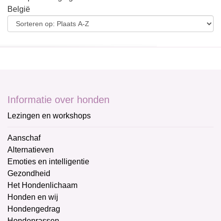
België
Informatie over honden
Lezingen en workshops
Aanschaf
Alternatieven
Emoties en intelligentie
Gezondheid
Het Hondenlichaam
Honden en wij
Hondengedrag
Hondenrassen