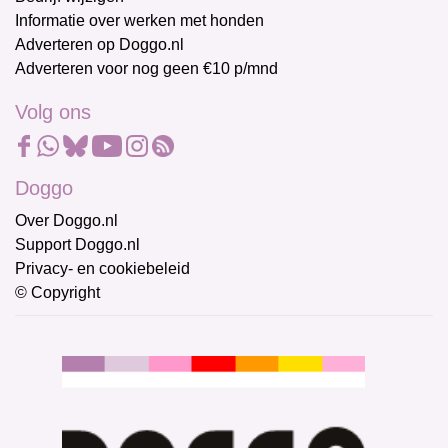
Informatie over werken met honden
Adverteren op Doggo.nl
Adverteren voor nog geen €10 p/mnd
Volg ons
Doggo
Over Doggo.nl
Support Doggo.nl
Privacy- en cookiebeleid
© Copyright