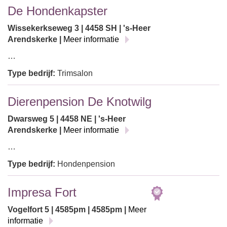
De Hondenkapster
Wissekerkseweg 3 | 4458 SH | 's-Heer
Arendskerke |
Meer informatie
…
Type bedrijf:
Trimsalon
Dierenpension De Knotwilg
Dwarsweg 5 | 4458 NE | 's-Heer
Arendskerke |
Meer informatie
…
Type bedrijf:
Hondenpension
Impresa Fort
Vogelfort 5 | 4585pm | 4585pm |
Meer
informatie