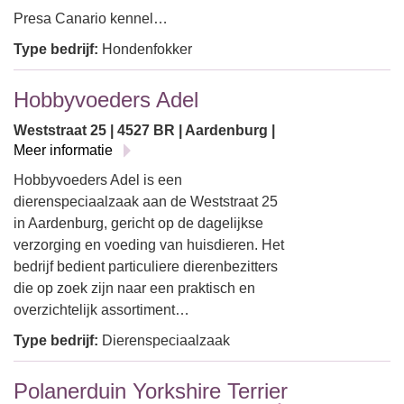
Presa Canario kennel…
Type bedrijf:
Hondenfokker
Hobbyvoeders Adel
Weststraat 25 | 4527 BR | Aardenburg |
Meer informatie
Hobbyvoeders Adel is een
dierenspeciaalzaak aan de Weststraat 25
in Aardenburg, gericht op de dagelijkse
verzorging en voeding van huisdieren. Het
bedrijf bedient particuliere dierenbezitters
die op zoek zijn naar een praktisch en
overzichtelijk assortiment…
Type bedrijf:
Dierenspeciaalzaak
Polanerduin Yorkshire Terrier