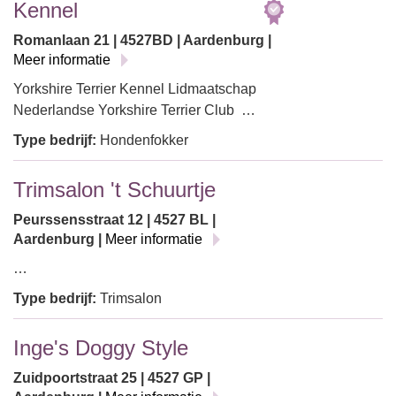
Kennel
Romanlaan 21 | 4527BD | Aardenburg |
Meer informatie
Yorkshire Terrier Kennel Lidmaatschap
Nederlandse Yorkshire Terrier Club …
Type bedrijf:
Hondenfokker
Trimsalon 't Schuurtje
Peurssensstraat 12 | 4527 BL |
Aardenburg |
Meer informatie
…
Type bedrijf:
Trimsalon
Inge's Doggy Style
Zuidpoortstraat 25 | 4527 GP |