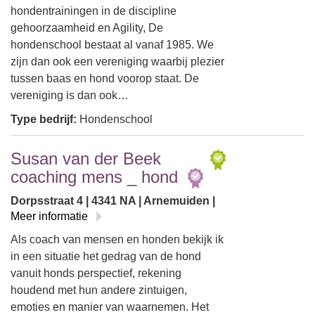
hondentrainingen in de discipline
gehoorzaamheid en Agility, De
hondenschool bestaat al vanaf 1985. We
zijn dan ook een vereniging waarbij plezier
tussen baas en hond voorop staat. De
vereniging is dan ook…
Type bedrijf:
Hondenschool
Susan van der Beek
coaching mens _ hond
Dorpsstraat 4 | 4341 NA | Arnemuiden |
Meer informatie
Als coach van mensen en honden bekijk ik
in een situatie het gedrag van de hond
vanuit honds perspectief, rekening
houdend met hun andere zintuigen,
emoties en manier van waarnemen. Het