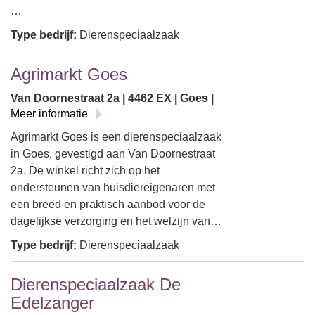
…
Type bedrijf:
Dierenspeciaalzaak
Agrimarkt Goes
Van Doornestraat 2a | 4462 EX | Goes |
Meer informatie
Agrimarkt Goes is een dierenspeciaalzaak
in Goes, gevestigd aan Van Doornestraat
2a. De winkel richt zich op het
ondersteunen van huisdiereigenaren met
een breed en praktisch aanbod voor de
dagelijkse verzorging en het welzijn van…
Type bedrijf:
Dierenspeciaalzaak
Dierenspeciaalzaak De
Edelzanger