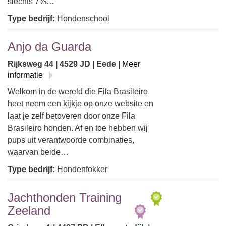
slechts 7%…
Type bedrijf:
Hondenschool
Anjo da Guarda
Rijksweg 44 | 4529 JD | Eede |
Meer
informatie
Welkom in de wereld die Fila Brasileiro
heet neem een kijkje op onze website en
laat je zelf betoveren door onze Fila
Brasileiro honden. Af en toe hebben wij
pups uit verantwoorde combinaties,
waarvan beide…
Type bedrijf:
Hondenfokker
Jachthonden Training
Zeeland