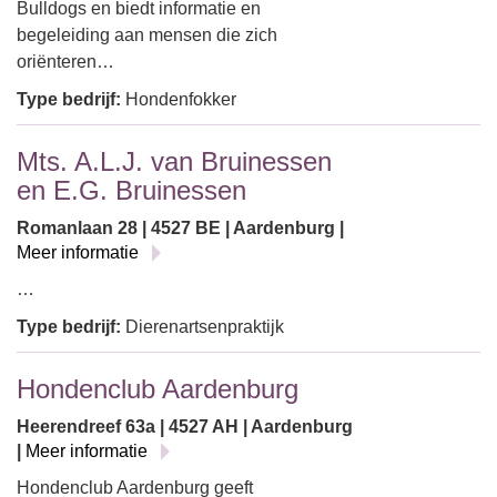
Bulldogs en biedt informatie en
begeleiding aan mensen die zich
oriënteren…
Type bedrijf:
Hondenfokker
Mts. A.L.J. van Bruinessen
en E.G. Bruinessen
Romanlaan 28 | 4527 BE | Aardenburg |
Meer informatie
…
Type bedrijf:
Dierenartsenpraktijk
Hondenclub Aardenburg
Heerendreef 63a | 4527 AH | Aardenburg
|
Meer informatie
Hondenclub Aardenburg geeft