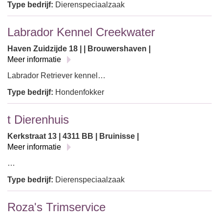
Type bedrijf:
Dierenspeciaalzaak
Labrador Kennel Creekwater
Haven Zuidzijde 18 | | Brouwershaven |
Meer informatie
Labrador Retriever kennel…
Type bedrijf:
Hondenfokker
t Dierenhuis
Kerkstraat 13 | 4311 BB | Bruinisse |
Meer informatie
…
Type bedrijf:
Dierenspeciaalzaak
Roza's Trimservice