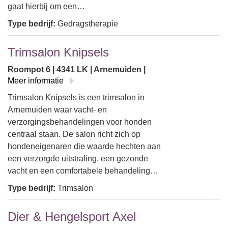
gaat hierbij om een…
Type bedrijf:
Gedragstherapie
Trimsalon Knipsels
Roompot 6 | 4341 LK | Arnemuiden |
Meer informatie
Trimsalon Knipsels is een trimsalon in
Arnemuiden waar vacht- en
verzorgingsbehandelingen voor honden
centraal staan. De salon richt zich op
hondeneigenaren die waarde hechten aan
een verzorgde uitstraling, een gezonde
vacht en een comfortabele behandeling…
Type bedrijf:
Trimsalon
Dier & Hengelsport Axel