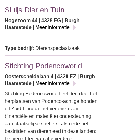
Sluijs Dier en Tuin
Hogezoom 44 | 4328 EG | Burgh-
Haamstede |
Meer informatie
…
Type bedrijf:
Dierenspeciaalzaak
Stichting Podencoworld
Oosterscheldelaan 4 | 4328 EZ | Burgh-
Haamstede |
Meer informatie
Stichting Podencoworld heeft ten doel het
herplaatsen van Podenco-achtige honden
uit Zuid-Europa, het verlenen van
(financiële en materiële) ondersteuning
aan plaatselijke shelters, alsmede het
bestrijden van dierenleed in deze landen;
het verrichten van alle verdere…