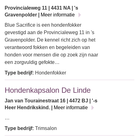
Provincialeweg 11 | 4431 NA | 's
Gravenpolder |
Meer informatie
Blue Sacrifice is een hondenfokker
gevestigd aan de Provincialeweg 11 in 's
Gravenpolder. De kennel richt zich op het
verantwoord fokken en begeleiden van
honden voor mensen die op zoek zijn naar
een zorgvuldig gefokte…
Type bedrijf:
Hondenfokker
Hondenkapsalon De Linde
Jan van Tourainestraat 16 | 4472 BJ | '-s
Heer Hendrikskind. |
Meer informatie
…
Type bedrijf:
Trimsalon