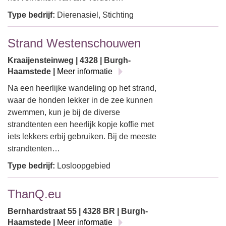
Type bedrijf:
Dierenasiel, Stichting
Strand Westenschouwen
Kraaijensteinweg | 4328 | Burgh-
Haamstede |
Meer informatie
Na een heerlijke wandeling op het strand,
waar de honden lekker in de zee kunnen
zwemmen, kun je bij de diverse
strandtenten een heerlijk kopje koffie met
iets lekkers erbij gebruiken. Bij de meeste
strandtenten…
Type bedrijf:
Losloopgebied
ThanQ.eu
Bernhardstraat 55 | 4328 BR | Burgh-
Haamstede |
Meer informatie