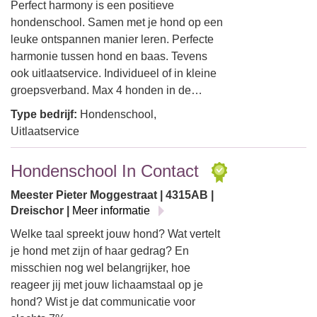
Perfect harmony is een positieve
hondenschool. Samen met je hond op een
leuke ontspannen manier leren. Perfecte
harmonie tussen hond en baas. Tevens
ook uitlaatservice. Individueel of in kleine
groepsverband. Max 4 honden in de…
Type bedrijf:
Hondenschool,
Uitlaatservice
Hondenschool In Contact
Meester Pieter Moggestraat | 4315AB |
Dreischor |
Meer informatie
Welke taal spreekt jouw hond? Wat vertelt
je hond met zijn of haar gedrag? En
misschien nog wel belangrijker, hoe
reageer jij met jouw lichaamstaal op je
hond? Wist je dat communicatie voor