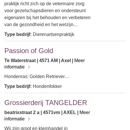
praktijk richt zich op de veterinaire zorg
voor gezelschapsdieren en ondersteunt
eigenaren bij het behouden en verbeteren
van de gezondheid en het welzijn…
Type bedrijf:
Dierenartsenpraktijk
Passion of Gold
Te Waterstraat | 4571 AM | Axel |
Meer
informatie
Hondenras: Golden Retriever…
Type bedrijf:
Hondenfokker
Grossierderij TANGELDER
beatrixstraat 2 a | 4571vm | AXEL |
Meer
informatie
Wij zijn groot en kleinhandel in