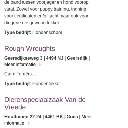
de band tussen voorjager en hond voorop
staat. Zowel voor puppy training, training
voor certificaten en/of jacht maar ook voor
diegene die gewoon lekker…
Type bedrijf:
Hondenschool
Rough Wroughts
Geersdijkseweg 3 | 4494 NJ | Geersdijk |
Meer informatie
Cairn Terriërs…
Type bedrijf:
Hondenfokker
Dierenspeciaalzaak Van de
Vreede
Houttuinen 22-24 | 4461 BK | Goes |
Meer
informatie