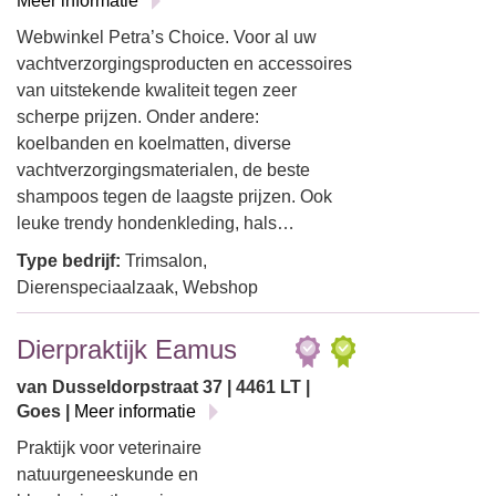
Meer informatie
Webwinkel Petra’s Choice. Voor al uw
vachtverzorgingsproducten en accessoires
van uitstekende kwaliteit tegen zeer
scherpe prijzen. Onder andere:
koelbanden en koelmatten, diverse
vachtverzorgingsmaterialen, de beste
shampoos tegen de laagste prijzen. Ook
leuke trendy hondenkleding, hals…
Type bedrijf:
Trimsalon,
Dierenspeciaalzaak, Webshop
Dierpraktijk Eamus
van Dusseldorpstraat 37 | 4461 LT |
Goes |
Meer informatie
Praktijk voor veterinaire
natuurgeneeskunde en