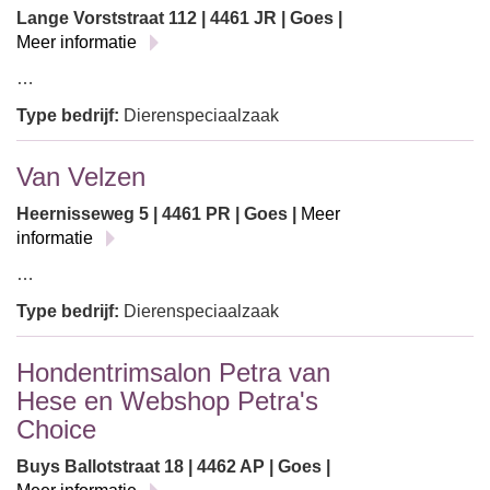
Lange Vorststraat 112 | 4461 JR | Goes |
Meer informatie
…
Type bedrijf:
Dierenspeciaalzaak
Van Velzen
Heernisseweg 5 | 4461 PR | Goes |
Meer
informatie
…
Type bedrijf:
Dierenspeciaalzaak
Hondentrimsalon Petra van
Hese en Webshop Petra's
Choice
Buys Ballotstraat 18 | 4462 AP | Goes |