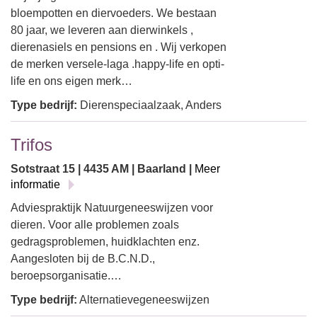
bloempotten en diervoeders. We bestaan
80 jaar, we leveren aan dierwinkels ,
dierenasiels en pensions en . Wij verkopen
de merken versele-laga .happy-life en opti-
life en ons eigen merk…
Type bedrijf:
Dierenspeciaalzaak, Anders
Trifos
Sotstraat 15 | 4435 AM | Baarland |
Meer
informatie
Adviespraktijk Natuurgeneeswijzen voor
dieren. Voor alle problemen zoals
gedragsproblemen, huidklachten enz.
Aangesloten bij de B.C.N.D.,
beroepsorganisatie.…
Type bedrijf:
Alternatievegeneeswijzen