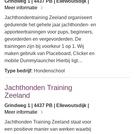
Grindweg 1 | 4437 PB | Ellewoutsdijk |
Meer informatie
Jachthondentraining Zeeland organiseert
gedurende het gehele jaar jachthonden- en
apporteertrainingen voor pups, beginners,
gevorderden en vergevorderden. De
trainingen zijn bij voorkeur 1 op 1. Wij
maken gebruik van Placeboard, Clicker en
mobile Dummylauncher Hierbij ligt…
Type bedrijf:
Hondenschool
Jachthonden Training
Zeeland
Grindweg 1 | 4437 PB | Ellewoutsdijk |
Meer informatie
Jachthonden Training Zeeland staat voor
een positieve manier van werken waarbij