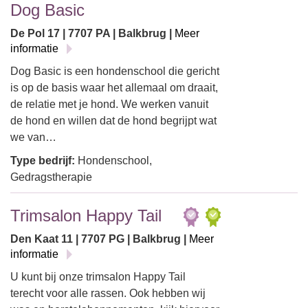
Dog Basic
De Pol 17 | 7707 PA | Balkbrug |
Meer
informatie
Dog Basic is een hondenschool die gericht
is op de basis waar het allemaal om draait,
de relatie met je hond. We werken vanuit
de hond en willen dat de hond begrijpt wat
we van…
Type bedrijf:
Hondenschool,
Gedragstherapie
Trimsalon Happy Tail
Den Kaat 11 | 7707 PG | Balkbrug |
Meer
informatie
U kunt bij onze trimsalon Happy Tail
terecht voor alle rassen. Ook hebben wij