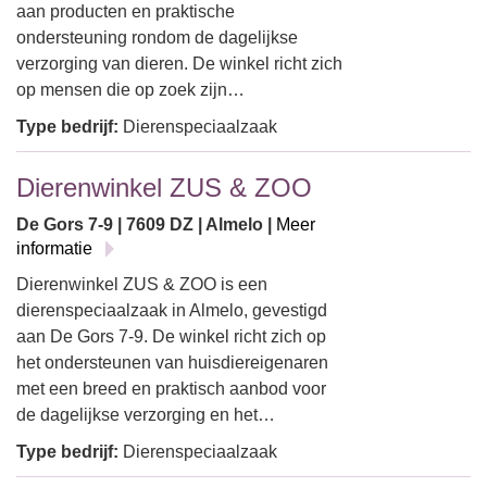
aan producten en praktische
ondersteuning rondom de dagelijkse
verzorging van dieren. De winkel richt zich
op mensen die op zoek zijn…
Type bedrijf:
Dierenspeciaalzaak
Dierenwinkel ZUS & ZOO
De Gors 7-9 | 7609 DZ | Almelo |
Meer
informatie
Dierenwinkel ZUS & ZOO is een
dierenspeciaalzaak in Almelo, gevestigd
aan De Gors 7-9. De winkel richt zich op
het ondersteunen van huisdiereigenaren
met een breed en praktisch aanbod voor
de dagelijkse verzorging en het…
Type bedrijf:
Dierenspeciaalzaak