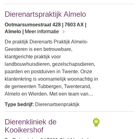
Dierenartspraktijk Almelo
Ootmarsumsestraat 428 | 7603 AX |
Almelo |
Meer informatie
De praktijk Dierenarts Praktijk Almelo-
Geesteren is een betrouwbare,
klantgerichte praktijk voor
landbouwhuisdieren, gezelschapsdieren,
paarden en postduiven in Twente. Onze
klantenkring is voornamelijk woonachtig in
de gemeenten Tubbergen, Twenterand,
Almelo en Wierden. Met een team van…
Type bedrijf:
Dierenartsenpraktijk
Dierenkliniek de
Kooikershof