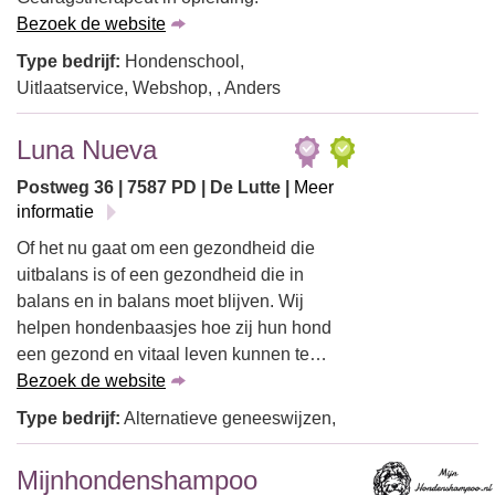
Bezoek de website
Type bedrijf:
Hondenschool,
Uitlaatservice, Webshop, , Anders
Luna Nueva
Postweg 36 | 7587 PD | De Lutte |
Meer
informatie
Of het nu gaat om een gezondheid die
uitbalans is of een gezondheid die in
balans en in balans moet blijven. Wij
helpen hondenbaasjes hoe zij hun hond
een gezond en vitaal leven kunnen te…
Bezoek de website
Type bedrijf:
Alternatieve geneeswijzen,
Mijnhondenshampoo