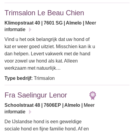
Trimsalon Le Beau Chien
Klimopstraat 40 | 7601 SG | Almelo |
Meer
informatie
Vind u het ook belangrijk dat uw hond of
kat er weer goed uitziet. Misschien kan ik u
dan helpen. Levert vakwerk met de hand
voor zowel uw hond als kat. Alleen
werkzaam met natuurlijk…
Type bedrijf:
Trimsalon
Fra Saelingur Lenor
Schoolstraat 48 | 7606EP | Almelo |
Meer
informatie
De IJslandse hond is een geweldige
sociale hond en fijne familie hond. Af en