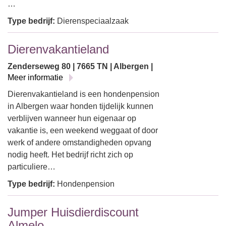
…
Type bedrijf:
Dierenspeciaalzaak
Dierenvakantieland
Zenderseweg 80 | 7665 TN | Albergen |
Meer informatie
Dierenvakantieland is een hondenpension
in Albergen waar honden tijdelijk kunnen
verblijven wanneer hun eigenaar op
vakantie is, een weekend weggaat of door
werk of andere omstandigheden opvang
nodig heeft. Het bedrijf richt zich op
particuliere…
Type bedrijf:
Hondenpension
Jumper Huisdierdiscount
Almelo