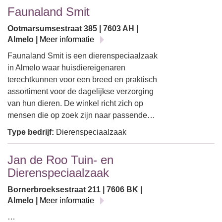
Faunaland Smit
Ootmarsumsestraat 385 | 7603 AH |
Almelo |
Meer informatie
Faunaland Smit is een dierenspeciaalzaak
in Almelo waar huisdiereigenaren
terechtkunnen voor een breed en praktisch
assortiment voor de dagelijkse verzorging
van hun dieren. De winkel richt zich op
mensen die op zoek zijn naar passende…
Type bedrijf:
Dierenspeciaalzaak
Jan de Roo Tuin- en
Dierenspeciaalzaak
Bornerbroeksestraat 211 | 7606 BK |
Almelo |
Meer informatie
…