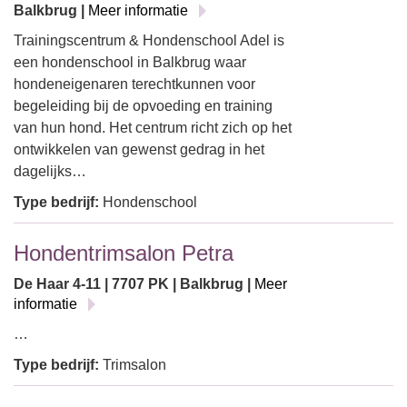
Balkbrug |
Meer informatie
Trainingscentrum & Hondenschool Adel is
een hondenschool in Balkbrug waar
hondeneigenaren terechtkunnen voor
begeleiding bij de opvoeding en training
van hun hond. Het centrum richt zich op het
ontwikkelen van gewenst gedrag in het
dagelijks…
Type bedrijf:
Hondenschool
Hondentrimsalon Petra
De Haar 4-11 | 7707 PK | Balkbrug |
Meer
informatie
…
Type bedrijf:
Trimsalon