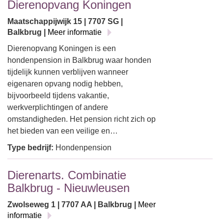
Dierenopvang Koningen
Maatschappijwijk 15 | 7707 SG |
Balkbrug |
Meer informatie
Dierenopvang Koningen is een
hondenpension in Balkbrug waar honden
tijdelijk kunnen verblijven wanneer
eigenaren opvang nodig hebben,
bijvoorbeeld tijdens vakantie,
werkverplichtingen of andere
omstandigheden. Het pension richt zich op
het bieden van een veilige en…
Type bedrijf:
Hondenpension
Dierenarts. Combinatie
Balkbrug - Nieuwleusen
Zwolseweg 1 | 7707 AA | Balkbrug |
Meer
informatie