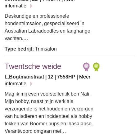
informatie
Deskundige en professionele
hondentrimsalon, gespecialiseerd in
Australian Labradoodles en langharige
vachten.…
Type bedrijf:
Trimsalon
Twentsche weide
L.Bogtmanstraat | 12 | 7558HP |
Meer
informatie
Mag ik mij even voorstellen,ik ben Nati.
Mijn hobby, naast mijn werk als
verzorgende is het houden en verzorgen
van huisdieren en incidenteel als hobby
fokken van Boomer pups en lhasa apso.
Verantwoord omgaan met…