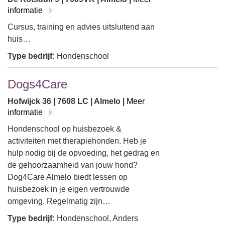
informatie
Cursus, training en advies uitsluitend aan
huis…
Type bedrijf:
Hondenschool
Dogs4Care
Hofwijck 36 | 7608 LC | Almelo |
Meer
informatie
Hondenschool op huisbezoek &
activiteiten met therapiehonden. Heb je
hulp nodig bij de opvoeding, het gedrag en
de gehoorzaamheid van jouw hond?
Dog4Care Almelo biedt lessen op
huisbezoek in je eigen vertrouwde
omgeving. Regelmatig zijn…
Type bedrijf:
Hondenschool, Anders