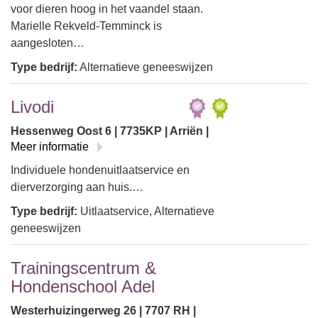
voor dieren hoog in het vaandel staan.
Marielle Rekveld-Temminck is
aangesloten…
Type bedrijf:
Alternatieve geneeswijzen
Livodi
Hessenweg Oost 6 | 7735KP | Arriën |
Meer informatie
Individuele hondenuitlaatservice en
dierverzorging aan huis.…
Type bedrijf:
Uitlaatservice, Alternatieve
geneeswijzen
Trainingscentrum &
Hondenschool Adel
Westerhuizingerweg 26 | 7707 RH |