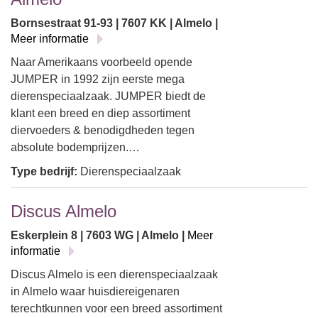
Bornsestraat 91-93 | 7607 KK | Almelo |
Meer informatie
Naar Amerikaans voorbeeld opende
JUMPER in 1992 zijn eerste mega
dierenspeciaalzaak. JUMPER biedt de
klant een breed en diep assortiment
diervoeders & benodigdheden tegen
absolute bodemprijzen.…
Type bedrijf:
Dierenspeciaalzaak
Discus Almelo
Eskerplein 8 | 7603 WG | Almelo |
Meer
informatie
Discus Almelo is een dierenspeciaalzaak
in Almelo waar huisdiereigenaren
terechtkunnen voor een breed assortiment