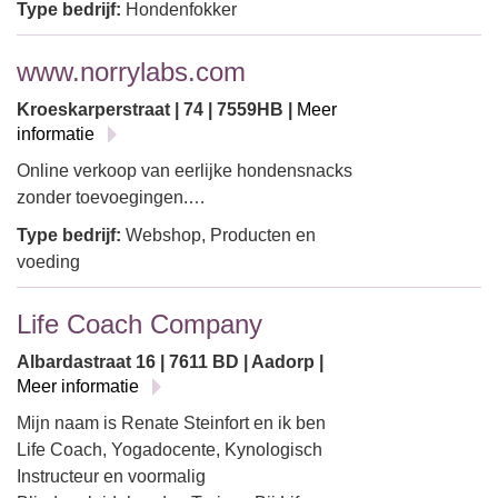
Type bedrijf:
Hondenfokker
www.norrylabs.com
Kroeskarperstraat | 74 | 7559HB |
Meer
informatie
Online verkoop van eerlijke hondensnacks
zonder toevoegingen.…
Type bedrijf:
Webshop, Producten en
voeding
Life Coach Company
Albardastraat 16 | 7611 BD | Aadorp |
Meer informatie
Mijn naam is Renate Steinfort en ik ben
Life Coach, Yogadocente, Kynologisch
Instructeur en voormalig