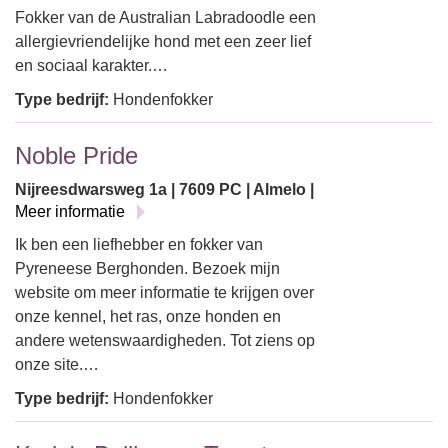
Fokker van de Australian Labradoodle een
allergievriendelijke hond met een zeer lief
en sociaal karakter.…
Type bedrijf:
Hondenfokker
Noble Pride
Nijreesdwarsweg 1a | 7609 PC | Almelo |
Meer informatie
Ik ben een liefhebber en fokker van
Pyreneese Berghonden. Bezoek mijn
website om meer informatie te krijgen over
onze kennel, het ras, onze honden en
andere wetenswaardigheden. Tot ziens op
onze site.…
Type bedrijf:
Hondenfokker