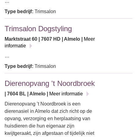
…
Type bedrijf:
Trimsalon
Trimsalon Dogstyling
Marktstraat 60 | 7607 HD | Almelo |
Meer
informatie
…
Type bedrijf:
Trimsalon
Dierenopvang 't Noordbroek
| 7604 BL | Almelo |
Meer informatie
Dierenopvang ’t Noordbroek is een
dierenasiel in Almelo dat zich richt op de
opvang, verzorging en herplaatsing van
huisdieren die hun eigenaar zijn
kwijtgeraakt, zijn afgestaan of tijdelijk niet