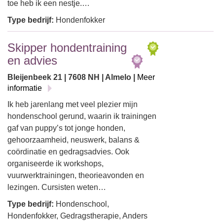
toe heb ik een nestje.…
Type bedrijf:
Hondenfokker
Skipper hondentraining
en advies
Bleijenbeek 21 | 7608 NH | Almelo |
Meer
informatie
Ik heb jarenlang met veel plezier mijn
hondenschool gerund, waarin ik trainingen
gaf van puppy’s tot jonge honden,
gehoorzaamheid, neuswerk, balans &
coördinatie en gedragsadvies. Ook
organiseerde ik workshops,
vuurwerktrainingen, theorieavonden en
lezingen. Cursisten weten…
Type bedrijf:
Hondenschool,
Hondenfokker, Gedragstherapie, Anders