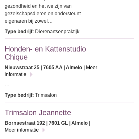
gezondheid en het welzijn van
gezelschapsdieren en ondersteunt
eigenaren bij zowel…
Type bedrijf:
Dierenartsenpraktijk
Honden- en Kattenstudio
Chique
Nieuwstraat 25 | 7605 AA | Almelo |
Meer
informatie
…
Type bedrijf:
Trimsalon
Trimsalon Jeannette
Bornsestraat 192 | 7601 GL | Almelo |
Meer informatie