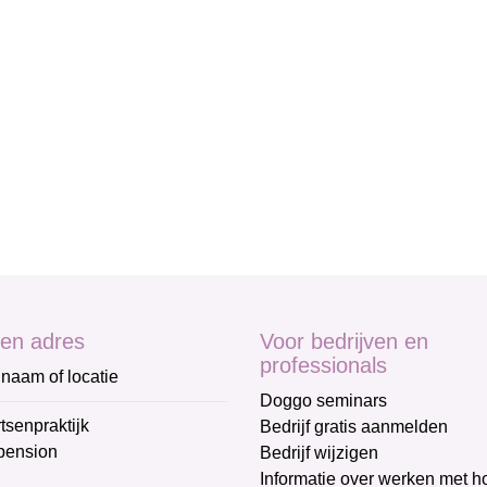
en adres
Voor bedrijven en
professionals
naam of locatie
Doggo seminars
tsenpraktijk
Bedrijf gratis aanmelden
pension
Bedrijf wijzigen
Informatie over werken met 