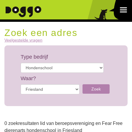
Zoek een adres
Veelgestelde vragen
Type bedrijf
Waar?
Zoek
0 zoekresultaten lid van beroepsvereniging en Fear Free
dierenarts hondenschool in Friesland