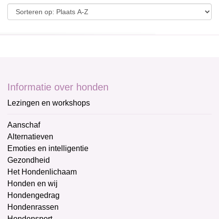
Informatie over honden
Lezingen en workshops
Aanschaf
Alternatieven
Emoties en intelligentie
Gezondheid
Het Hondenlichaam
Honden en wij
Hondengedrag
Hondenrassen
Hondensport