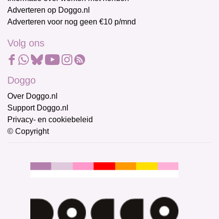
Adverteren op Doggo.nl
Adverteren voor nog geen €10 p/mnd
Volg ons
Doggo
Over Doggo.nl
Support Doggo.nl
Privacy- en cookiebeleid
© Copyright