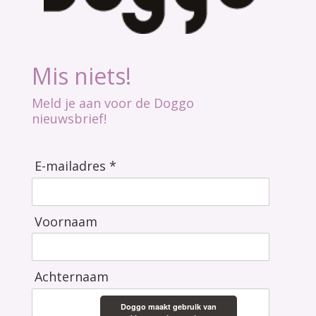
Mis niets!
Meld je aan voor de Doggo
nieuwsbrief!
E-mailadres *
Voornaam
Achternaam
Doggo maakt gebruik van