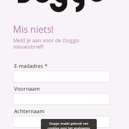
Mis niets!
Meld je aan voor de Doggo
nieuwsbrief!
E-mailadres *
Voornaam
Achternaam
Doggo maakt gebruik van
cookies voor het analyseren