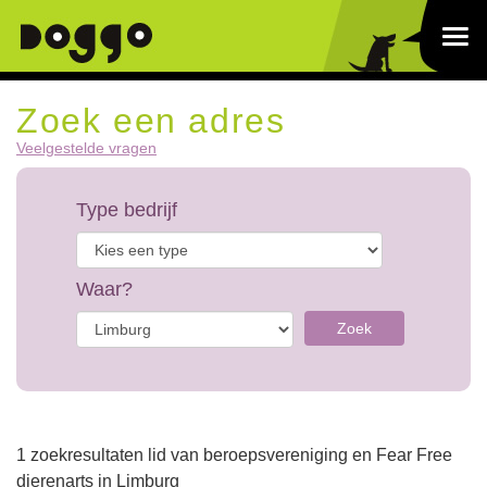
Zoek een adres
Veelgestelde vragen
Type bedrijf
Waar?
Zoek
1 zoekresultaten lid van beroepsvereniging en Fear Free
dierenarts in Limburg