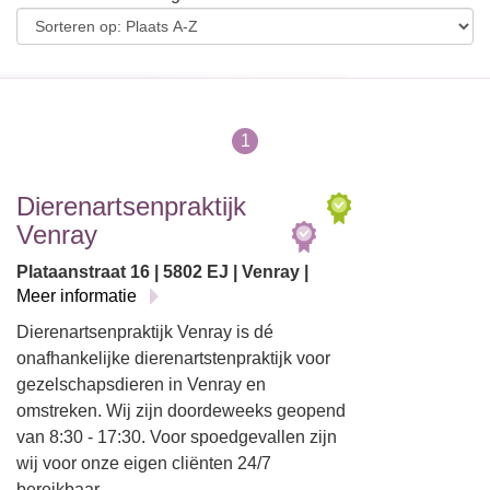
1
Dierenartsenpraktijk
Venray
Plataanstraat 16 | 5802 EJ | Venray |
Meer informatie
Dierenartsenpraktijk Venray is dé
onafhankelijke dierenartstenpraktijk voor
gezelschapsdieren in Venray en
omstreken. Wij zijn doordeweeks geopend
van 8:30 - 17:30. Voor spoedgevallen zijn
wij voor onze eigen cliënten 24/7
bereikbaar.…