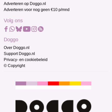
Adverteren op Doggo.nl
Adverteren voor nog geen €10 p/mnd
Volg ons
Doggo
Over Doggo.nl
Support Doggo.nl
Privacy- en cookiebeleid
© Copyright