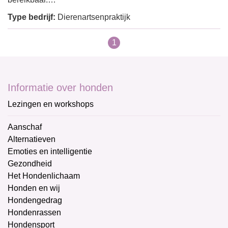
Type bedrijf:
Dierenartsenpraktijk
1
Informatie over honden
Lezingen en workshops
Aanschaf
Alternatieven
Emoties en intelligentie
Gezondheid
Het Hondenlichaam
Honden en wij
Hondengedrag
Hondenrassen
Hondensport