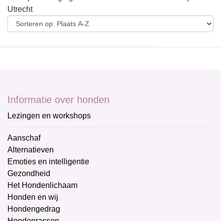
Utrecht
Informatie over honden
Lezingen en workshops
Aanschaf
Alternatieven
Emoties en intelligentie
Gezondheid
Het Hondenlichaam
Honden en wij
Hondengedrag
Hondenrassen