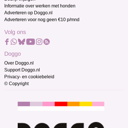
Informatie over werken met honden
Adverteren op Doggo.nl
Adverteren voor nog geen €10 p/mnd
Volg ons
Doggo
Over Doggo.nl
Support Doggo.nl
Privacy- en cookiebeleid
© Copyright