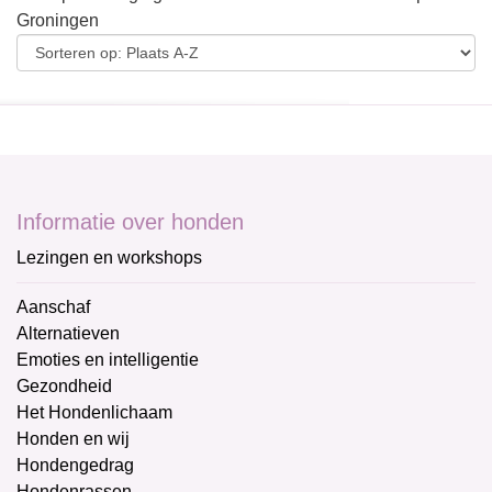
Groningen
Informatie over honden
Lezingen en workshops
Aanschaf
Alternatieven
Emoties en intelligentie
Gezondheid
Het Hondenlichaam
Honden en wij
Hondengedrag
Hondenrassen