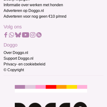
Informatie over werken met honden
Adverteren op Doggo.nl
Adverteren voor nog geen €10 p/mnd
Volg ons
Doggo
Over Doggo.nl
Support Doggo.nl
Privacy- en cookiebeleid
© Copyright