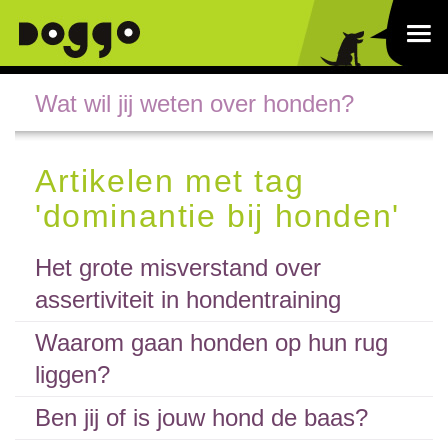
Wat wil jij weten over honden?
Artikelen met tag
'dominantie bij honden'
Het grote misverstand over
assertiviteit in hondentraining
Waarom gaan honden op hun rug
liggen?
Ben jij of is jouw hond de baas?