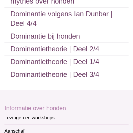
mythes over honden
Dominantie volgens Ian Dunbar |
Deel 4/4
Dominantie bij honden
Dominantietheorie | Deel 2/4
Dominantietheorie | Deel 1/4
Dominantietheorie | Deel 3/4
Informatie over honden
Lezingen en workshops
Aanschaf