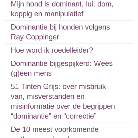
Mijn hond is dominant, lui, dom,
koppig en manipulatief
Dominantie bij honden volgens
Ray Coppinger
Hoe word ik roedelleider?
Dominantie bijgespijkerd: Wees
(g)een mens
51 Tinten Grijs: over misbruik
van, misverstanden en
misinformatie over de begrippen
“dominantie” en “correctie”
De 10 meest voorkomende