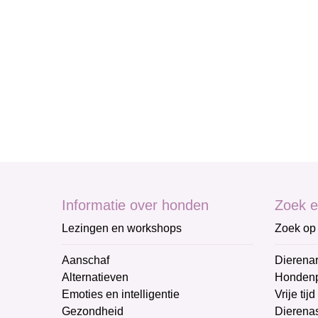
Informatie over honden
Zoek e
Lezingen en workshops
Zoek op 
Aanschaf
Dierenar
Alternatieven
Honden
Emoties en intelligentie
Vrije tijd
Gezondheid
Dierenas