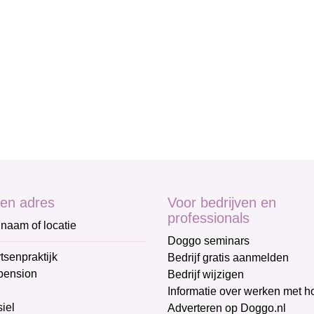
en adres
Voor bedrijven en
professionals
naam of locatie
Doggo seminars
tsenpraktijk
Bedrijf gratis aanmelden
pension
Bedrijf wijzigen
Informatie over werken met 
iel
Adverteren op Doggo.nl