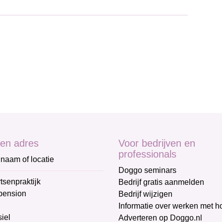
en adres
Voor bedrijven en
professionals
naam of locatie
Doggo seminars
tsenpraktijk
Bedrijf gratis aanmelden
pension
Bedrijf wijzigen
Informatie over werken met 
iel
Adverteren op Doggo.nl