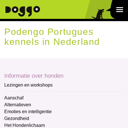
Podengo Portugues
kennels in Nederland
Informatie over honden
Lezingen en workshops
Aanschaf
Alternatieven
Emoties en intelligentie
Gezondheid
Het Hondenlichaam