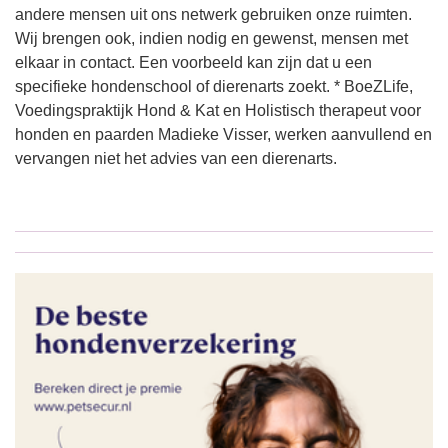
andere mensen uit ons netwerk gebruiken onze ruimten.
Wij brengen ook, indien nodig en gewenst, mensen met
elkaar in contact. Een voorbeeld kan zijn dat u een
specifieke hondenschool of dierenarts zoekt. * BoeZLife,
Voedingspraktijk Hond & Kat en Holistisch therapeut voor
honden en paarden Madieke Visser, werken aanvullend en
vervangen niet het advies van een dierenarts.