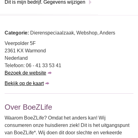
Dit is mijn bedrijf. Gegevens wijzigen
Categorie:
Dierenspeciaalzaak, Webshop, Anders
Veerpolder 5F
2361 KX Warmond
Nederland
Telefoon: 06 - 41 33 53 41
Bezoek de website
Bekijk op de kaart
Over BoeZLife
Waarom BoeZLife? Omdat het anders kan! Wij
consumeren onze huisdieren ziek! Dit is het uitgangspunt
van BoeZLife*. Wij doen dit door slechte en verkeerde