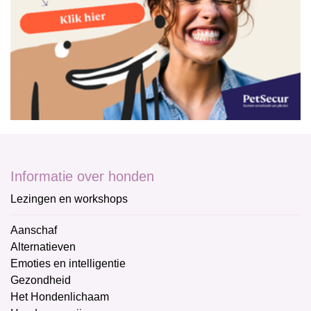
Informatie over honden
Lezingen en workshops
Aanschaf
Alternatieven
Emoties en intelligentie
Gezondheid
Het Hondenlichaam