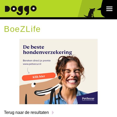
BoeZLife
Terug naar de resultaten