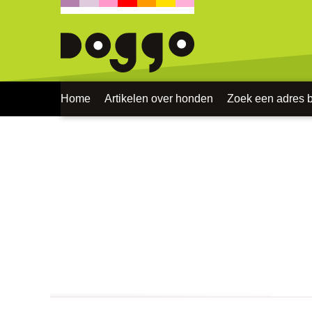
Home
Artikelen over honden
Zoek een adres bi