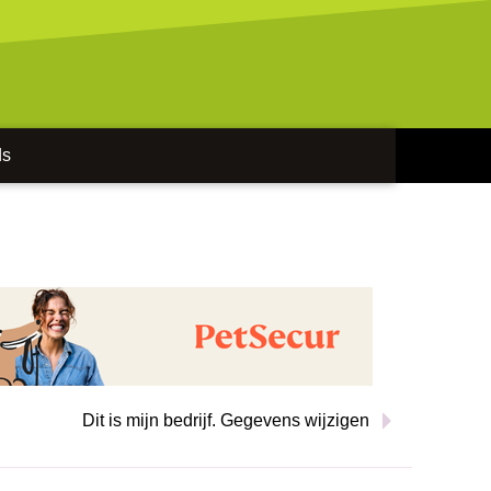
ds
Dit is mijn bedrijf. Gegevens wijzigen