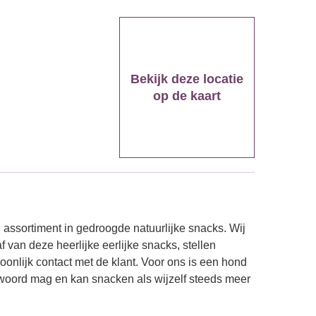
Bekijk deze locatie
op de kaart
ssortiment in gedroogde natuurlijke snacks. Wij
van deze heerlijke eerlijke snacks, stellen
lijk contact met de klant. Voor ons is een hond
twoord mag en kan snacken als wijzelf steeds meer