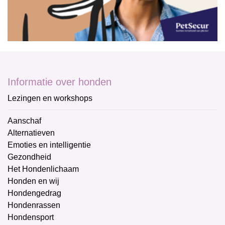
Informatie over honden
Lezingen en workshops
Aanschaf
Alternatieven
Emoties en intelligentie
Gezondheid
Het Hondenlichaam
Honden en wij
Hondengedrag
Hondenrassen
Hondensport