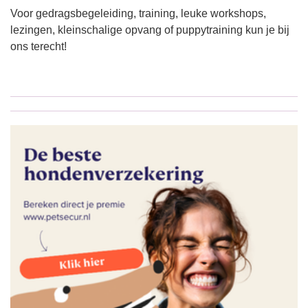
Voor gedragsbegeleiding, training, leuke workshops,
lezingen, kleinschalige opvang of puppytraining kun je bij
ons terecht!