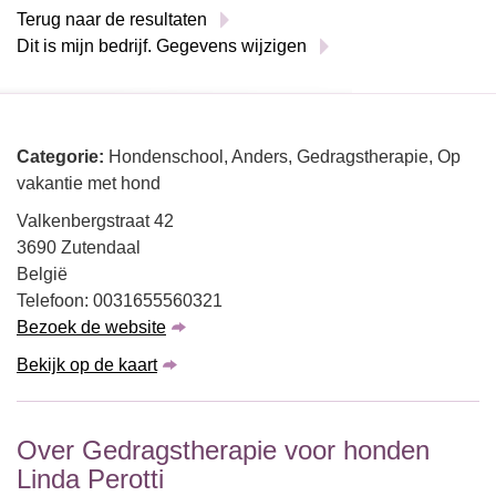
Terug naar de resultaten
Dit is mijn bedrijf. Gegevens wijzigen
Categorie:
Hondenschool, Anders, Gedragstherapie, Op
vakantie met hond
Valkenbergstraat 42
3690 Zutendaal
België
Telefoon: 0031655560321
Bezoek de website
Bekijk op de kaart
Over Gedragstherapie voor honden
Linda Perotti