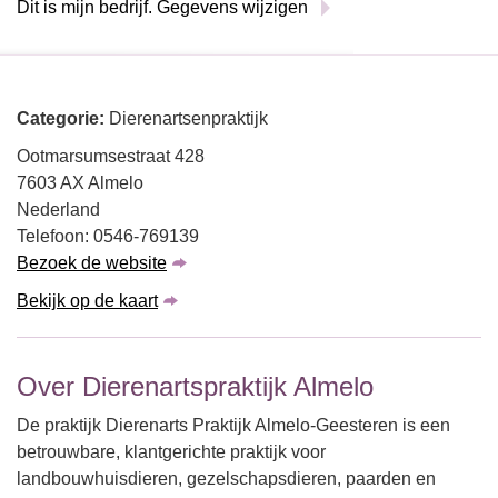
Dit is mijn bedrijf. Gegevens wijzigen
Categorie:
Dierenartsenpraktijk
Ootmarsumsestraat 428
7603 AX Almelo
Nederland
Telefoon: 0546-769139
Bezoek de website
Bekijk op de kaart
Over Dierenartspraktijk Almelo
De praktijk Dierenarts Praktijk Almelo-Geesteren is een
betrouwbare, klantgerichte praktijk voor
landbouwhuisdieren, gezelschapsdieren, paarden en