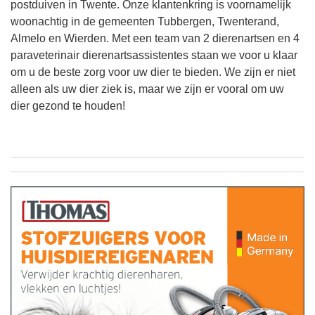
postduiven in Twente. Onze klantenkring is voornamelijk
woonachtig in de gemeenten Tubbergen, Twenterand,
Almelo en Wierden. Met een team van 2 dierenartsen en 4
paraveterinair dierenartsassistentes staan we voor u klaar
om u de beste zorg voor uw dier te bieden. We zijn er niet
alleen als uw dier ziek is, maar we zijn er vooral om uw
dier gezond te houden!