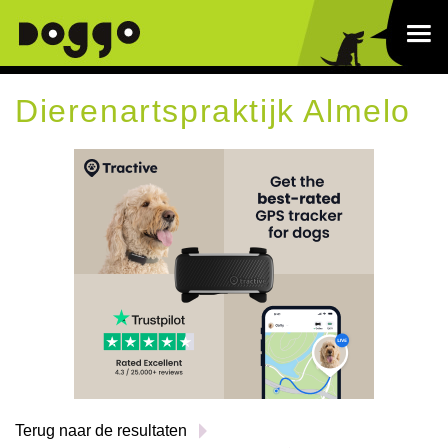
Dierenartspraktijk Almelo
Terug naar de resultaten