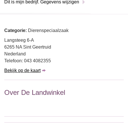
Dit is mijn bedrijf. Gegevens wijzigen
Categorie:
Dierenspeciaalzaak
Langsteeg 6-A
6265 NA Sint Geertruid
Nederland
Telefoon: 043 4082355
Bekijk op de kaart
Over De Landwinkel