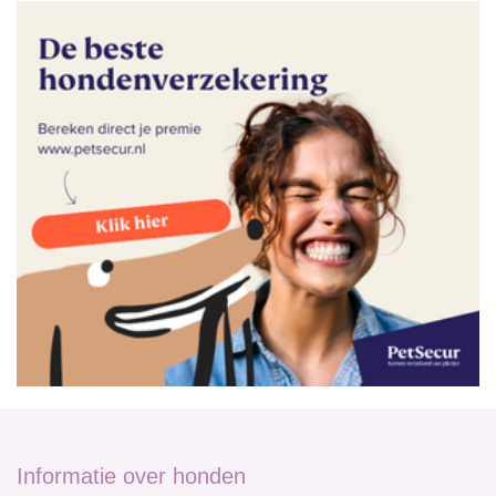
Informatie over honden