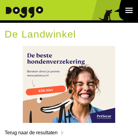
De Landwinkel
Terug naar de resultaten