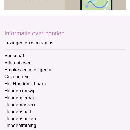
Informatie over honden
Lezingen en workshops
Aanschaf
Alternatieven
Emoties en intelligentie
Gezondheid
Het Hondenlichaam
Honden en wij
Hondengedrag
Hondenrassen
Hondensport
Hondenspullen
Hondentraining