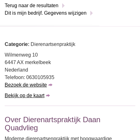
Terug naar de resultaten
Dit is mijn bedrijf. Gegevens wijzigen
Categorie:
Dierenartsenpraktijk
Wilmenweg 10
6447 AX merkelbeek
Nederland
Telefoon: 0630105935
Bezoek de website
Bekijk op de kaart
Over Dierenartspraktijk Daan
Quadvlieg
Moderne dierenartsenpraktijk met hoogwaardige