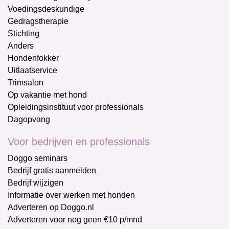
Voedingsdeskundige
Gedragstherapie
Stichting
Anders
Hondenfokker
Uitlaatservice
Trimsalon
Op vakantie met hond
Opleidingsinstituut voor professionals
Dagopvang
Voor bedrijven en professionals
Doggo seminars
Bedrijf gratis aanmelden
Bedrijf wijzigen
Informatie over werken met honden
Adverteren op Doggo.nl
Adverteren voor nog geen €10 p/mnd