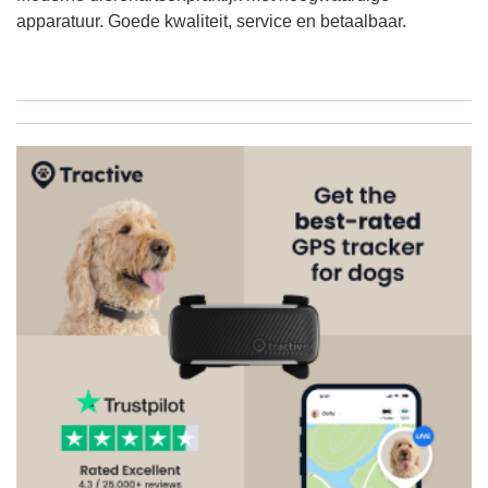
apparatuur. Goede kwaliteit, service en betaalbaar.