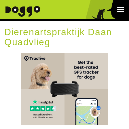
Dierenartspraktijk Daan
Quadvlieg