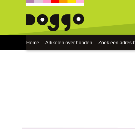
Home
Artikelen over honden
Zoek een adres bi