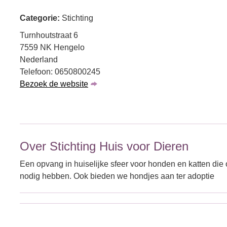
Categorie:
Stichting
Turnhoutstraat 6
7559 NK Hengelo
Nederland
Telefoon: 0650800245
Bezoek de website
Over Stichting Huis voor Dieren
Een opvang in huiselijke sfeer voor honden en katten die o
nodig hebben. Ook bieden we hondjes aan ter adoptie