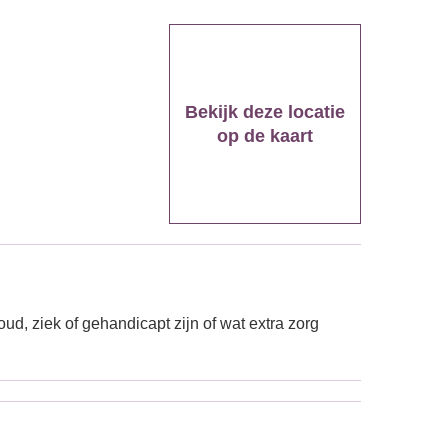
Bekijk deze locatie
op de kaart
ud, ziek of gehandicapt zijn of wat extra zorg