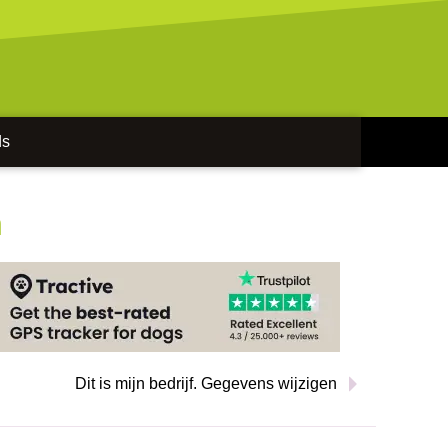
ds
n
Dit is mijn bedrijf. Gegevens wijzigen