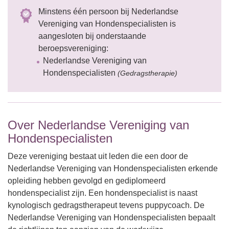
Minstens één persoon bij Nederlandse
Vereniging van Hondenspecialisten is
aangesloten bij onderstaande
beroepsvereniging:
Nederlandse Vereniging van
Hondenspecialisten
(Gedragstherapie)
Over Nederlandse Vereniging van
Hondenspecialisten
Deze vereniging bestaat uit leden die een door de
Nederlandse Vereniging van Hondenspecialisten erkende
opleiding hebben gevolgd en gediplomeerd
hondenspecialist zijn. Een hondenspecialist is naast
kynologisch gedragstherapeut tevens puppycoach. De
Nederlandse Vereniging van Hondenspecialisten bepaalt