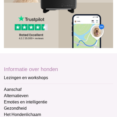
Informatie over honden
Lezingen en workshops
Aanschaf
Alternatieven
Emoties en intelligentie
Gezondheid
Het Hondenlichaam