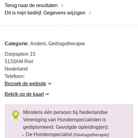
Terug naar de resultaten
Dit is mijn bedrijf. Gegevens wijzigen
Categorie:
Anders, Gedragstherapie
Dorpsplein 15
5133AM Riel
Nederland
Telefoon:
Bezoek de website
Bekijk op de kaart
Minstens één persoon bij Nederlandse
Vereniging van Hondenspecialisten is
gediplomeerd. Gevolgde opleiding(en):
De Hondenspecialist
(Gedragstherapie)