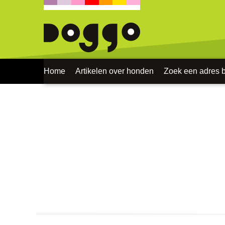
Home
Artikelen over honden
Zoek een adres bi