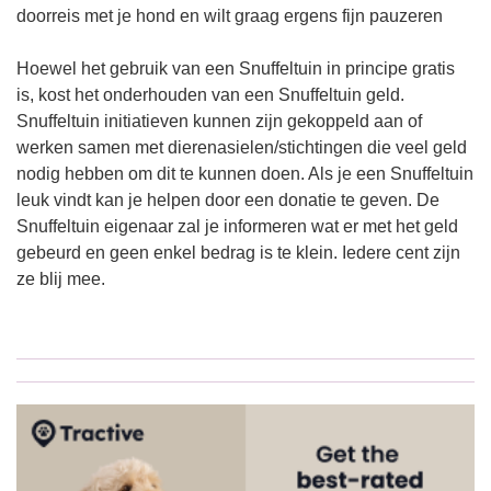
doorreis met je hond en wilt graag ergens fijn pauzeren
Hoewel het gebruik van een Snuffeltuin in principe gratis
is, kost het onderhouden van een Snuffeltuin geld.
Snuffeltuin initiatieven kunnen zijn gekoppeld aan of
werken samen met dierenasielen/stichtingen die veel geld
nodig hebben om dit te kunnen doen. Als je een Snuffeltuin
leuk vindt kan je helpen door een donatie te geven. De
Snuffeltuin eigenaar zal je informeren wat er met het geld
gebeurd en geen enkel bedrag is te klein. Iedere cent zijn
ze blij mee.