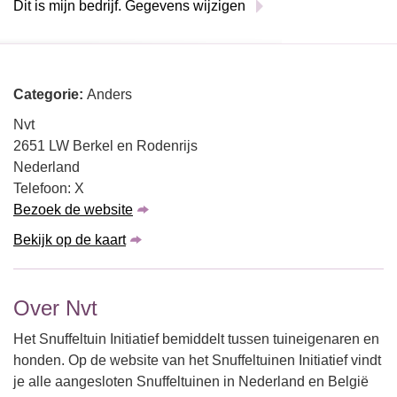
Dit is mijn bedrijf. Gegevens wijzigen
Categorie:
Anders
Nvt
2651 LW Berkel en Rodenrijs
Nederland
Telefoon: X
Bezoek de website
Bekijk op de kaart
Over Nvt
Het Snuffeltuin Initiatief bemiddelt tussen tuineigenaren en
honden. Op de website van het Snuffeltuinen Initiatief vindt
je alle aangesloten Snuffeltuinen in Nederland en België