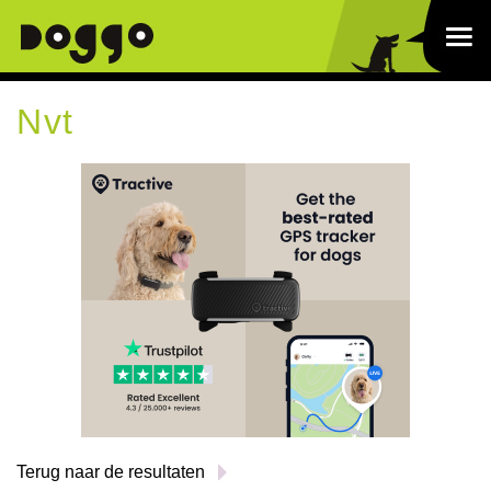
Nvt
Terug naar de resultaten