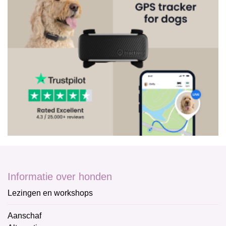
Informatie over honden
Lezingen en workshops
Aanschaf