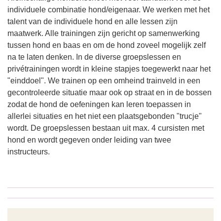
individuele combinatie hond/eigenaar. We werken met het
talent van de individuele hond en alle lessen zijn
maatwerk. Alle trainingen zijn gericht op samenwerking
tussen hond en baas en om de hond zoveel mogelijk zelf
na te laten denken. In de diverse groepslessen en
privétrainingen wordt in kleine stapjes toegewerkt naar het
"einddoel". We trainen op een omheind trainveld in een
gecontroleerde situatie maar ook op straat en in de bossen
zodat de hond de oefeningen kan leren toepassen in
allerlei situaties en het niet een plaatsgebonden "trucje"
wordt. De groepslessen bestaan uit max. 4 cursisten met
hond en wordt gegeven onder leiding van twee
instructeurs.