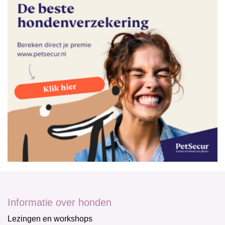
Informatie over honden
Lezingen en workshops