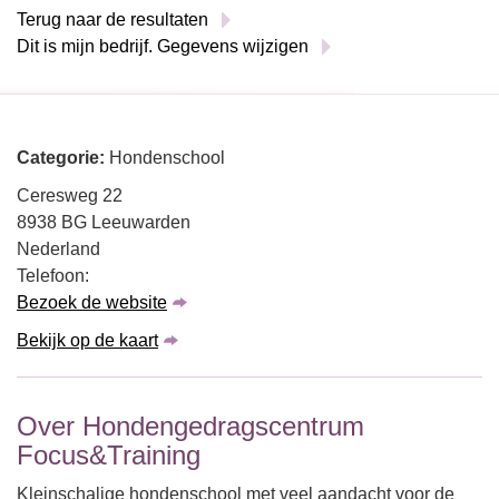
Terug naar de resultaten
Dit is mijn bedrijf. Gegevens wijzigen
Categorie:
Hondenschool
Ceresweg 22
8938 BG Leeuwarden
Nederland
Telefoon:
Bezoek de website
Bekijk op de kaart
Over Hondengedragscentrum
Focus&Training
Kleinschalige hondenschool met veel aandacht voor de