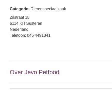
Categorie:
Dierenspeciaalzaak
Zilstraat 18
6114 KH Susteren
Nederland
Telefoon: 046 4491341
Over Jevo Petfood