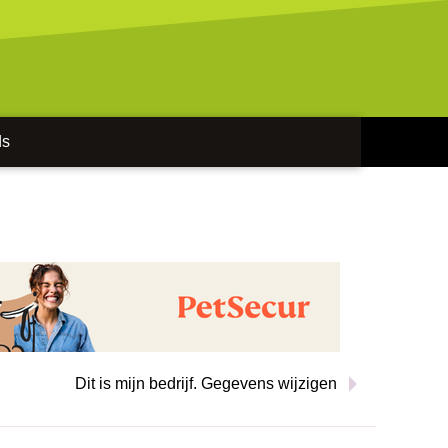
ds
Dit is mijn bedrijf. Gegevens wijzigen