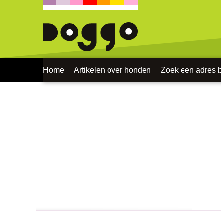
Home
Artikelen over honden
Zoek een adres bi