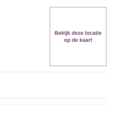
Bekijk deze locatie
op de kaart