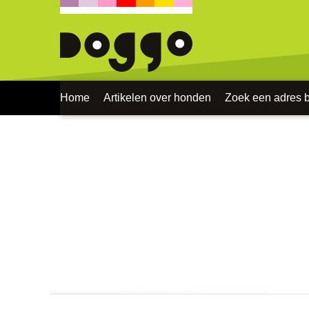
Home
Artikelen over honden
Zoek een adres bi