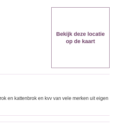
Bekijk deze locatie
op de kaart
k en kattenbrok en kvv van vele merken uit eigen