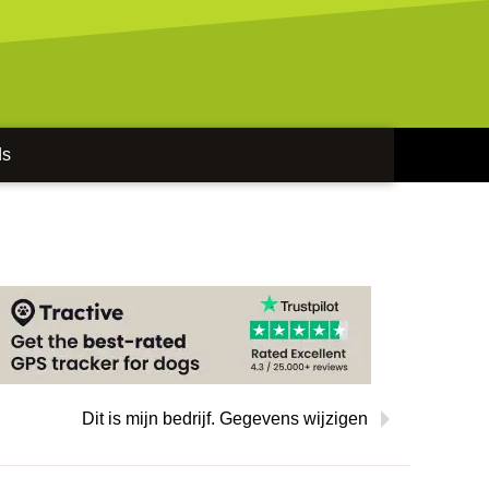
ds
Dit is mijn bedrijf. Gegevens wijzigen