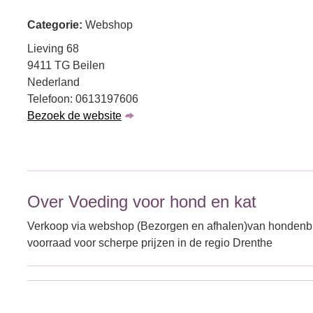
Categorie:
Webshop
Lieving 68
9411 TG Beilen
Nederland
Telefoon: 0613197606
Bezoek de website
Over Voeding voor hond en kat
Verkoop via webshop (Bezorgen en afhalen)van hondenbro
voorraad voor scherpe prijzen in de regio Drenthe