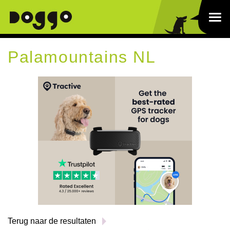
Palamountains NL
Terug naar de resultaten