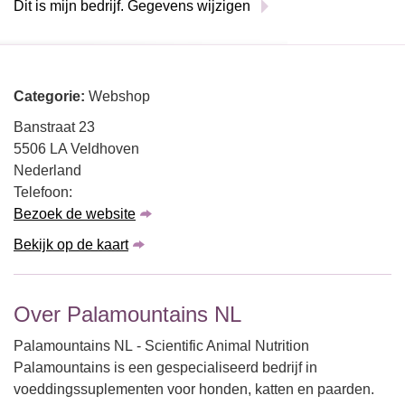
Dit is mijn bedrijf. Gegevens wijzigen
Categorie:
Webshop
Banstraat 23
5506 LA Veldhoven
Nederland
Telefoon:
Bezoek de website
Bekijk op de kaart
Over Palamountains NL
Palamountains NL - Scientific Animal Nutrition
Palamountains is een gespecialiseerd bedrijf in
voeddingssuplementen voor honden, katten en paarden.