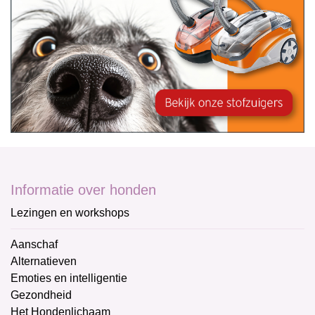
Informatie over honden
Lezingen en workshops
Aanschaf
Alternatieven
Emoties en intelligentie
Gezondheid
Het Hondenlichaam