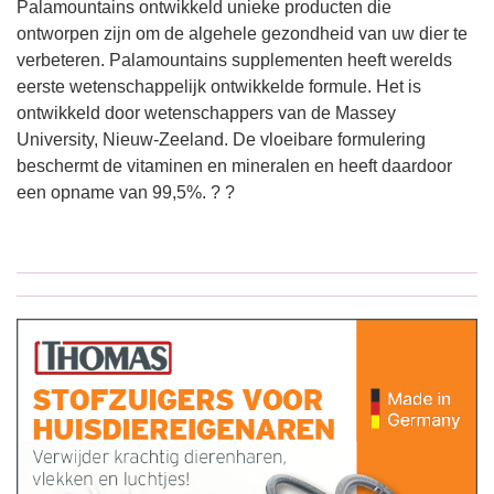
Palamountains ontwikkeld unieke producten die
ontworpen zijn om de algehele gezondheid van uw dier te
verbeteren. Palamountains supplementen heeft werelds
eerste wetenschappelijk ontwikkelde formule. Het is
ontwikkeld door wetenschappers van de Massey
University, Nieuw-Zeeland. De vloeibare formulering
beschermt de vitaminen en mineralen en heeft daardoor
een opname van 99,5%. ? ?