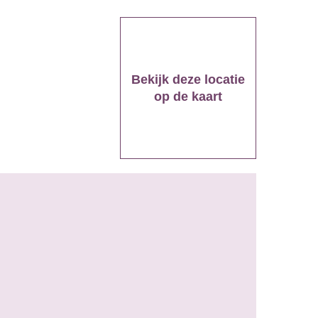
Bekijk deze locatie
op de kaart