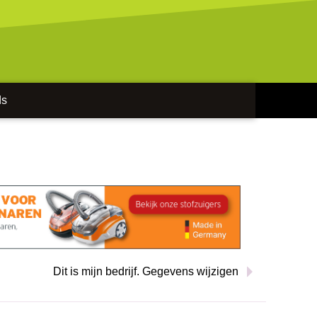
ds
Dit is mijn bedrijf. Gegevens wijzigen