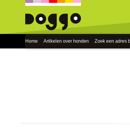
Home
Artikelen over honden
Zoek een adres bi