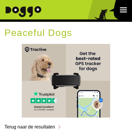
Peaceful Dogs
Terug naar de resultaten