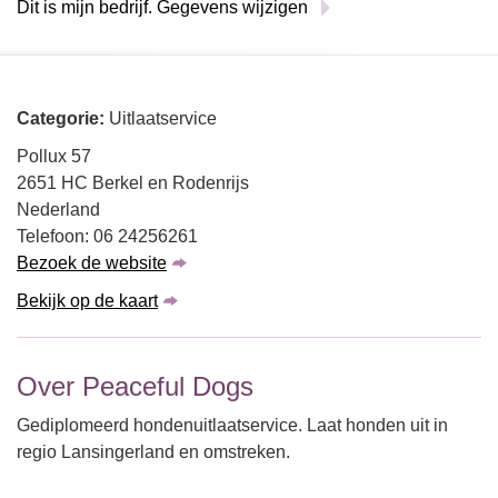
Dit is mijn bedrijf. Gegevens wijzigen
Categorie:
Uitlaatservice
Pollux 57
2651 HC Berkel en Rodenrijs
Nederland
Telefoon: 06 24256261
Bezoek de website
Bekijk op de kaart
Over Peaceful Dogs
Gediplomeerd hondenuitlaatservice. Laat honden uit in
regio Lansingerland en omstreken.