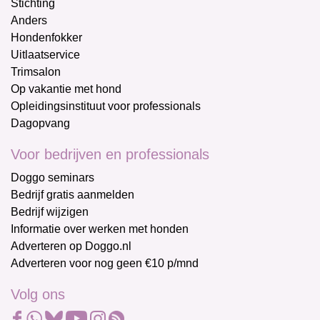
Stichting
Anders
Hondenfokker
Uitlaatservice
Trimsalon
Op vakantie met hond
Opleidingsinstituut voor professionals
Dagopvang
Voor bedrijven en professionals
Doggo seminars
Bedrijf gratis aanmelden
Bedrijf wijzigen
Informatie over werken met honden
Adverteren op Doggo.nl
Adverteren voor nog geen €10 p/mnd
Volg ons