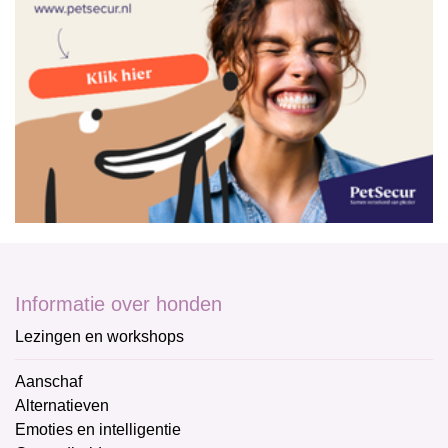
Informatie over honden
Lezingen en workshops
Aanschaf
Alternatieven
Emoties en intelligentie