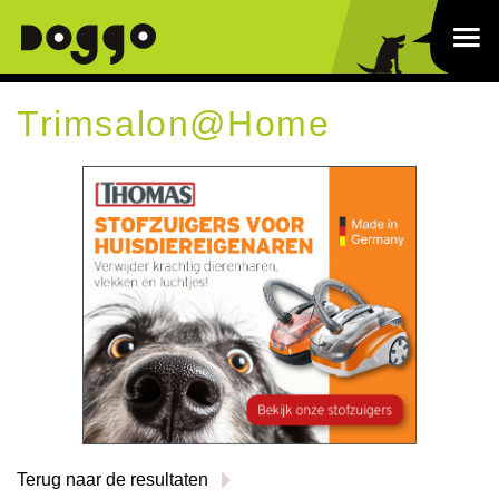
Trimsalon@Home
Terug naar de resultaten