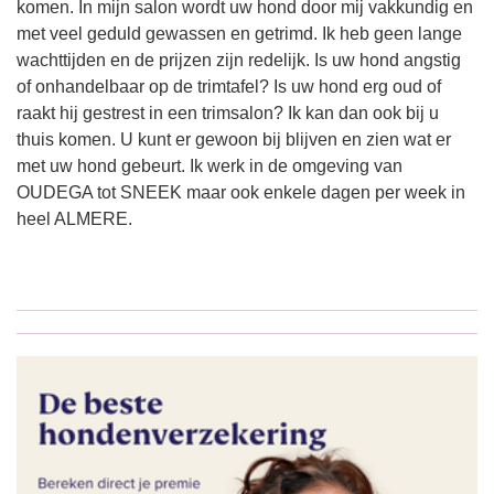
komen. In mijn salon wordt uw hond door mij vakkundig en
met veel geduld gewassen en getrimd. Ik heb geen lange
wachttijden en de prijzen zijn redelijk. Is uw hond angstig
of onhandelbaar op de trimtafel? Is uw hond erg oud of
raakt hij gestrest in een trimsalon? Ik kan dan ook bij u
thuis komen. U kunt er gewoon bij blijven en zien wat er
met uw hond gebeurt. Ik werk in de omgeving van
OUDEGA tot SNEEK maar ook enkele dagen per week in
heel ALMERE.