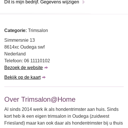
Dit is mijn bedrijf. Gegevens wijzigen
Categorie:
Trimsalon
Simmersnie 13
8614xc Oudega swf
Nederland
Telefoon: 06 11110102
Bezoek de website
Bekijk op de kaart
Over Trimsalon@Home
Al sinds 2014 werk ik als hondentrimster aan huis. Sinds
kort heb ik een eigen trimsalon in Oudega (zuidwest
Friesland) maar kan ook daar als hondentrimster bij u thuis