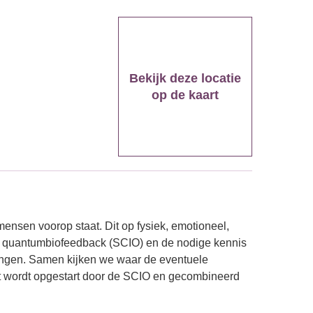
Bekijk deze locatie
op de kaart
ensen voorop staat. Dit op fysiek, emotioneel,
ere quantumbiofeedback (SCIO) en de nodige kennis
engen. Samen kijken we waar de eventuele
t wordt opgestart door de SCIO en gecombineerd