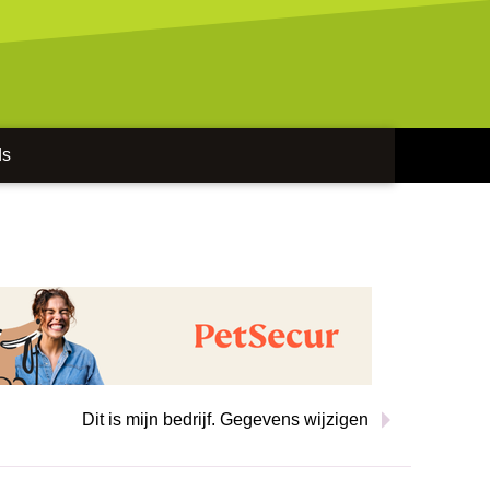
ds
Dit is mijn bedrijf. Gegevens wijzigen