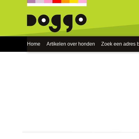
Home
Artikelen over honden
Zoek een adres bi