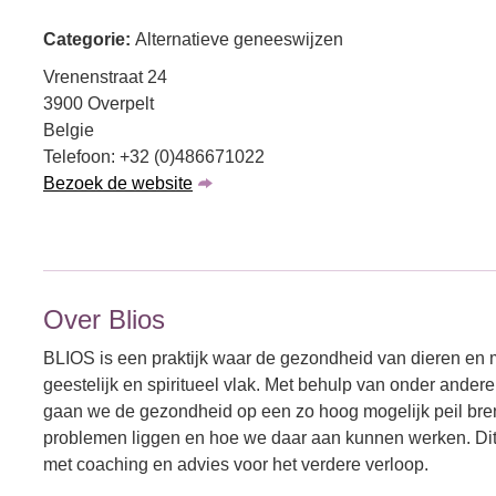
Categorie:
Alternatieve geneeswijzen
Vrenenstraat 24
3900 Overpelt
Belgie
Telefoon: +32 (0)486671022
Bezoek de website
Over Blios
BLIOS is een praktijk waar de gezondheid van dieren en m
geestelijk en spiritueel vlak. Met behulp van onder and
gaan we de gezondheid op een zo hoog mogelijk peil br
problemen liggen en hoe we daar aan kunnen werken. Di
met coaching en advies voor het verdere verloop.