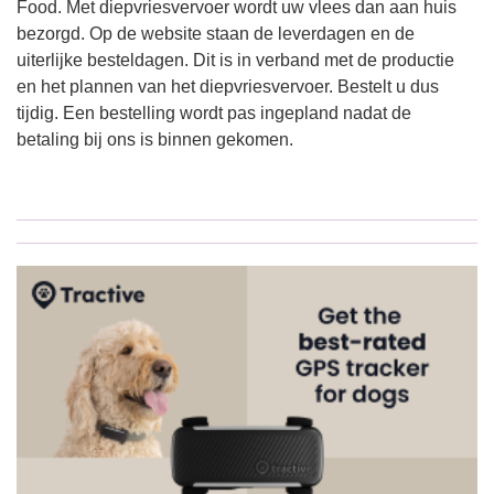
Food. Met diepvriesvervoer wordt uw vlees dan aan huis
bezorgd. Op de website staan de leverdagen en de
uiterlijke besteldagen. Dit is in verband met de productie
en het plannen van het diepvriesvervoer. Bestelt u dus
tijdig. Een bestelling wordt pas ingepland nadat de
betaling bij ons is binnen gekomen.