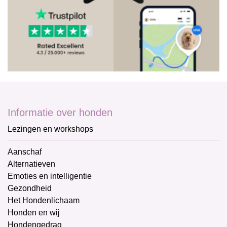
Informatie over honden
Lezingen en workshops
Aanschaf
Alternatieven
Emoties en intelligentie
Gezondheid
Het Hondenlichaam
Honden en wij
Hondengedrag