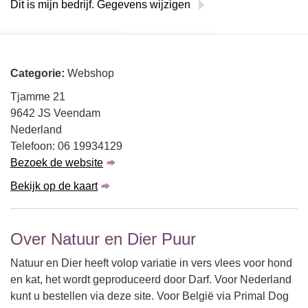
Dit is mijn bedrijf. Gegevens wijzigen
Categorie:
Webshop
Tjamme 21
9642 JS Veendam
Nederland
Telefoon: 06 19934129
Bezoek de website
Bekijk op de kaart
Over Natuur en Dier Puur
Natuur en Dier heeft volop variatie in vers vlees voor hond
en kat, het wordt geproduceerd door Darf. Voor Nederland
kunt u bestellen via deze site. Voor België via Primal Dog