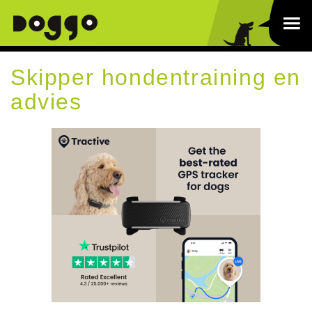
Skipper hondentraining en
advies