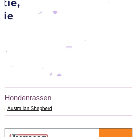
Hondenrassen
Australian Shepherd