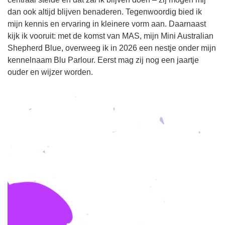
dan ook altijd blijven benaderen. Tegenwoordig bied ik
mijn kennis en ervaring in kleinere vorm aan. Daarnaast
kijk ik vooruit: met de komst van MAS, mijn Mini Australian
Shepherd Blue, overweeg ik in 2026 een nestje onder mijn
kennelnaam Blu Parlour. Eerst mag zij nog een jaartje
ouder en wijzer worden.