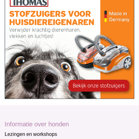
Informatie over honden
Lezingen en workshops