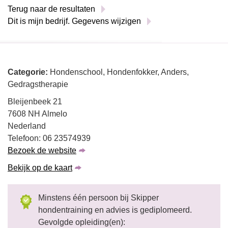
Terug naar de resultaten
Dit is mijn bedrijf. Gegevens wijzigen
Categorie:
Hondenschool, Hondenfokker, Anders,
Gedragstherapie
Bleijenbeek 21
7608 NH Almelo
Nederland
Telefoon: 06 23574939
Bezoek de website
Bekijk op de kaart
Minstens één persoon bij Skipper
hondentraining en advies is gediplomeerd.
Gevolgde opleiding(en):