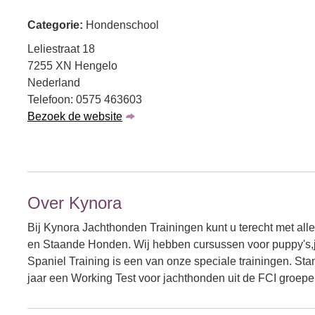
Categorie:
Hondenschool
Leliestraat 18
7255 XN Hengelo
Nederland
Telefoon: 0575 463603
Bezoek de website
Over Kynora
Bij Kynora Jachthonden Trainingen kunt u terecht met all
en Staande Honden. Wij hebben cursussen voor puppy's,j
Spaniel Training is een van onze speciale trainingen. Sta
jaar een Working Test voor jachthonden uit de FCI groepe