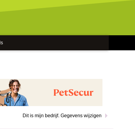
ds
Dit is mijn bedrijf. Gegevens wijzigen