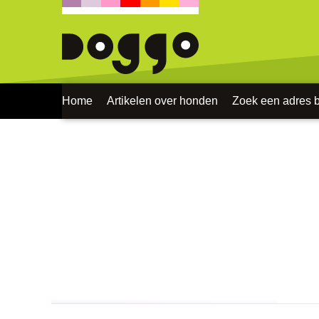
Home
Artikelen over honden
Zoek een adres bi