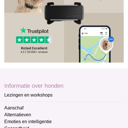
Informatie over honden
Lezingen en workshops
Aanschaf
Alternatieven
Emoties en intelligentie