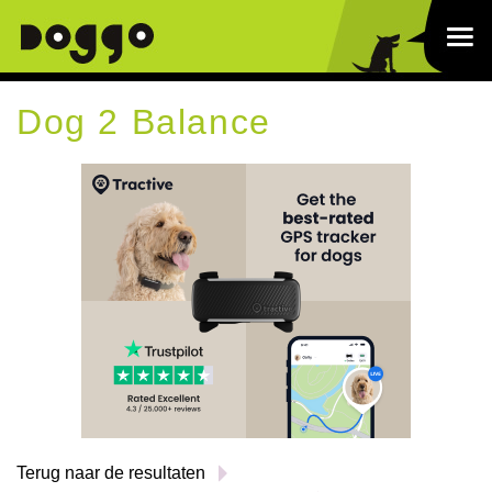
Dog 2 Balance
Terug naar de resultaten