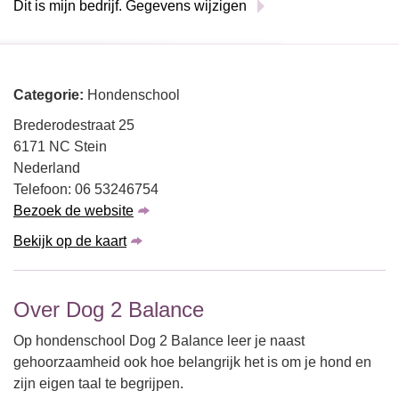
Dit is mijn bedrijf. Gegevens wijzigen
Categorie:
Hondenschool
Brederodestraat 25
6171 NC Stein
Nederland
Telefoon: 06 53246754
Bezoek de website
Bekijk op de kaart
Over Dog 2 Balance
Op hondenschool Dog 2 Balance leer je naast
gehoorzaamheid ook hoe belangrijk het is om je hond en
zijn eigen taal te begrijpen.