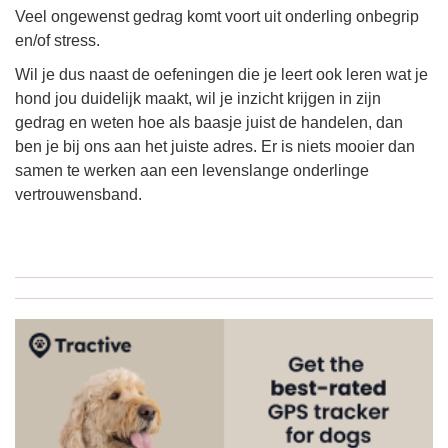
Veel ongewenst gedrag komt voort uit onderling onbegrip
en/of stress.
Wil je dus naast de oefeningen die je leert ook leren wat je
hond jou duidelijk maakt, wil je inzicht krijgen in zijn
gedrag en weten hoe als baasje juist de handelen, dan
ben je bij ons aan het juiste adres. Er is niets mooier dan
samen te werken aan een levenslange onderlinge
vertrouwensband.