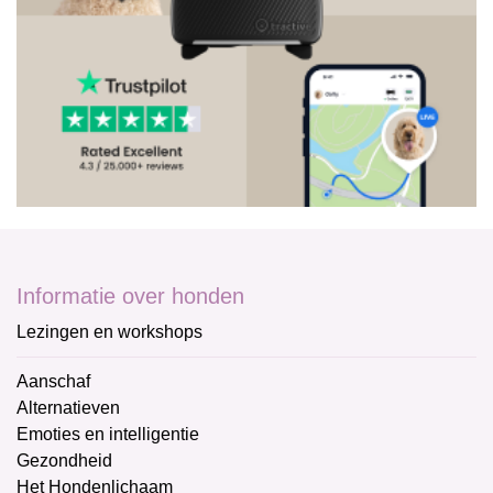
Informatie over honden
Lezingen en workshops
Aanschaf
Alternatieven
Emoties en intelligentie
Gezondheid
Het Hondenlichaam