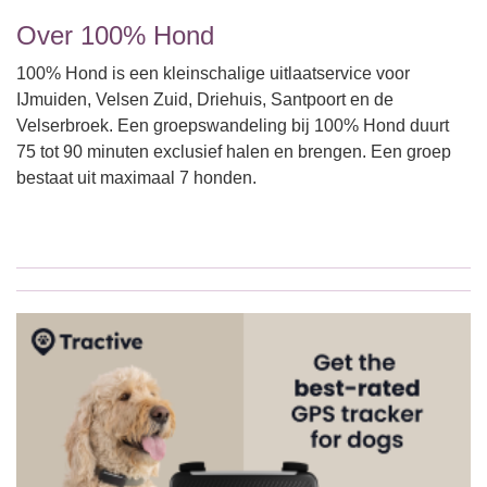
Over 100% Hond
100% Hond is een kleinschalige uitlaatservice voor
IJmuiden, Velsen Zuid, Driehuis, Santpoort en de
Velserbroek. Een groepswandeling bij 100% Hond duurt
75 tot 90 minuten exclusief halen en brengen. Een groep
bestaat uit maximaal 7 honden.