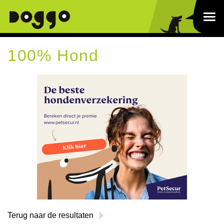
100% Hond
Terug naar de resultaten