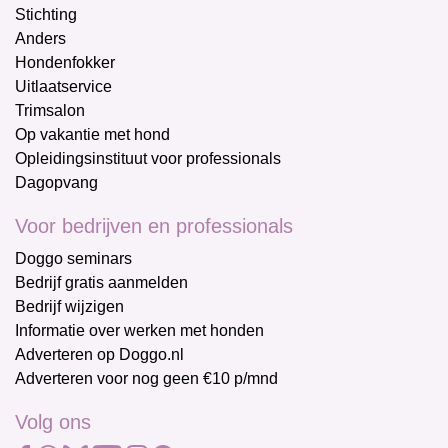
Stichting
Anders
Hondenfokker
Uitlaatservice
Trimsalon
Op vakantie met hond
Opleidingsinstituut voor professionals
Dagopvang
Voor bedrijven en professionals
Doggo seminars
Bedrijf gratis aanmelden
Bedrijf wijzigen
Informatie over werken met honden
Adverteren op Doggo.nl
Adverteren voor nog geen €10 p/mnd
Volg ons