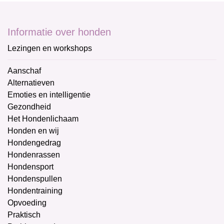
Informatie over honden
Lezingen en workshops
Aanschaf
Alternatieven
Emoties en intelligentie
Gezondheid
Het Hondenlichaam
Honden en wij
Hondengedrag
Hondenrassen
Hondensport
Hondenspullen
Hondentraining
Opvoeding
Praktisch