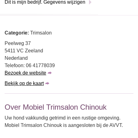
Dit is mijn bedrijf. Gegevens wijzigen
Categorie:
Trimsalon
Peelweg 37
5411 VC Zeeland
Nederland
Telefoon: 06 41778039
Bezoek de website
Bekijk op de kaart
Over Mobiel Trimsalon Chinouk
Uw hond vakkundig getrimd in een rustige omgeving.
Mobiel Trimsalon Chinouk is aangesloten bij de AVVT.