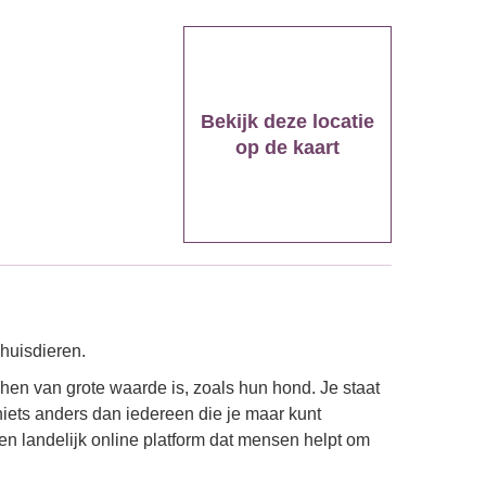
Bekijk deze locatie
op de kaart
 huisdieren.
hen van grote waarde is, zoals hun hond. Je staat
ak niets anders dan iedereen die je maar kunt
n landelijk online platform dat mensen helpt om