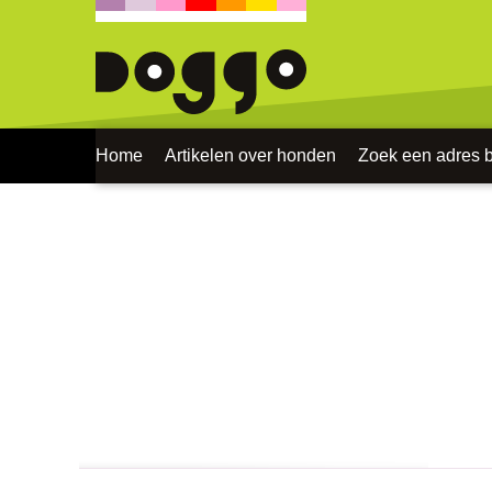
Home
Artikelen over honden
Zoek een adres bi