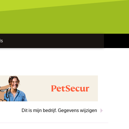
ds
Dit is mijn bedrijf. Gegevens wijzigen