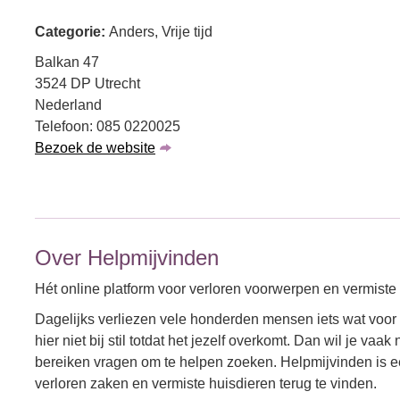
Categorie:
Anders, Vrije tijd
Balkan 47
3524 DP Utrecht
Nederland
Telefoon: 085 0220025
Bezoek de website
Over Helpmijvinden
Hét online platform voor verloren voorwerpen en vermiste
Dagelijks verliezen vele honderden mensen iets wat voor 
hier niet bij stil totdat het jezelf overkomt. Dan wil je va
bereiken vragen om te helpen zoeken. Helpmijvinden is ee
verloren zaken en vermiste huisdieren terug te vinden.