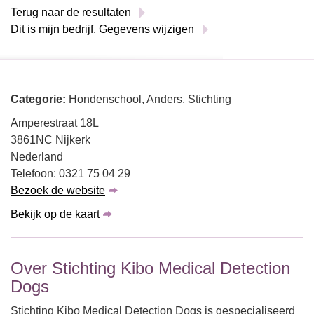
Terug naar de resultaten
Dit is mijn bedrijf. Gegevens wijzigen
Categorie:
Hondenschool, Anders, Stichting
Amperestraat 18L
3861NC Nijkerk
Nederland
Telefoon: 0321 75 04 29
Bezoek de website
Bekijk op de kaart
Over Stichting Kibo Medical Detection
Dogs
Stichting Kibo Medical Detection Dogs is gespecialiseerd