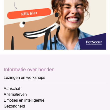
Informatie over honden
Lezingen en workshops
Aanschaf
Alternatieven
Emoties en intelligentie
Gezondheid