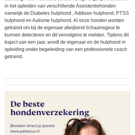
in het opleiden van verschillende Assistentiehonden
namelijk de Diabetes hulphond , Addison hulphond, PTSS
hulphond en Autisme hulphond. Al onze honden worden
getraind om bij de eigenaar afwijkend lichaamsgeur te
kunnen detecteren en dit vervolgens te melden. Tijdens dit
traject van een jaar, wordt de eigenaar en de hulphond in
opleiding onder begeleiding van een professionele coach
getraind.