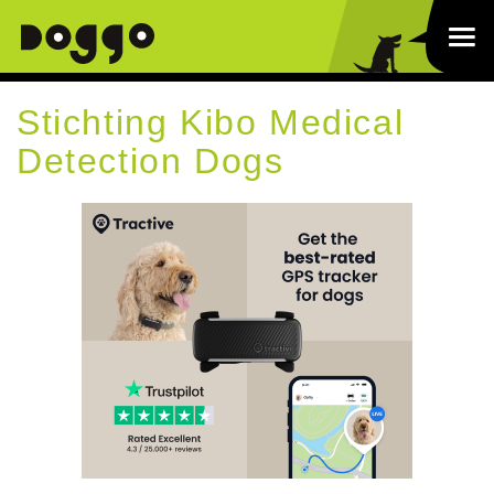
Stichting Kibo Medical
Detection Dogs