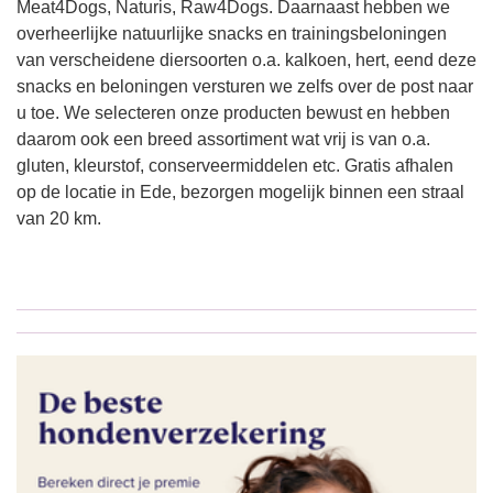
Meat4Dogs, Naturis, Raw4Dogs. Daarnaast hebben we
overheerlijke natuurlijke snacks en trainingsbeloningen
van verscheidene diersoorten o.a. kalkoen, hert, eend deze
snacks en beloningen versturen we zelfs over de post naar
u toe. We selecteren onze producten bewust en hebben
daarom ook een breed assortiment wat vrij is van o.a.
gluten, kleurstof, conserveermiddelen etc. Gratis afhalen
op de locatie in Ede, bezorgen mogelijk binnen een straal
van 20 km.