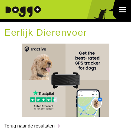
Eerlijk Dierenvoer
Terug naar de resultaten