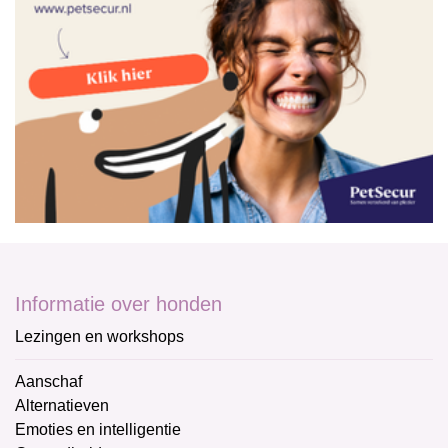
Informatie over honden
Lezingen en workshops
Aanschaf
Alternatieven
Emoties en intelligentie