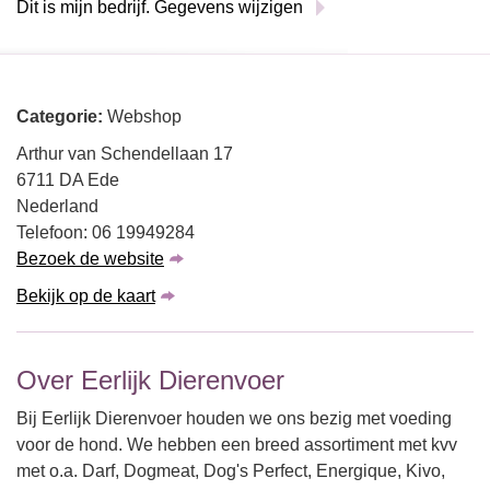
Dit is mijn bedrijf. Gegevens wijzigen
Categorie:
Webshop
Arthur van Schendellaan 17
6711 DA Ede
Nederland
Telefoon: 06 19949284
Bezoek de website
Bekijk op de kaart
Over Eerlijk Dierenvoer
Bij Eerlijk Dierenvoer houden we ons bezig met voeding
voor de hond. We hebben een breed assortiment met kvv
met o.a. Darf, Dogmeat, Dog's Perfect, Energique, Kivo,