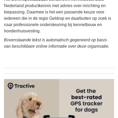
Nederland productkennis met advies over inrichting en
toepassing. Daarmee is het een passende keuze voor
iedereen die in de regio Geldrop en daarbuiten op zoek is
naar professionele ondersteuning bij kennelbouw en
hondenhuisvesting.
Bovenstaande tekst is automatisch gegeneerd op basis
van beschikbare online informatie over deze organisatie.