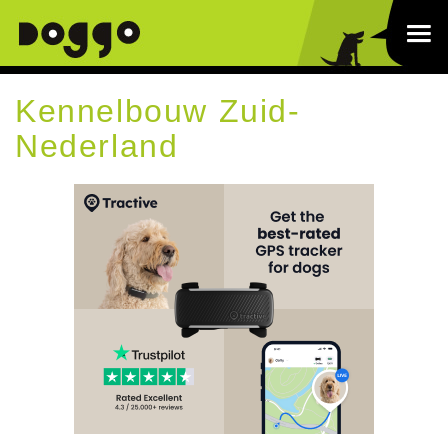
Kennelbouw Zuid-
Nederland