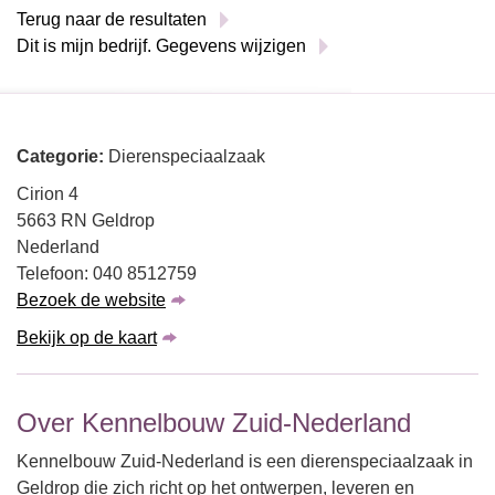
Terug naar de resultaten
Dit is mijn bedrijf. Gegevens wijzigen
Categorie:
Dierenspeciaalzaak
Cirion 4
5663 RN Geldrop
Nederland
Telefoon: 040 8512759
Bezoek de website
Bekijk op de kaart
Over Kennelbouw Zuid-Nederland
Kennelbouw Zuid-Nederland is een dierenspeciaalzaak in
Geldrop die zich richt op het ontwerpen, leveren en