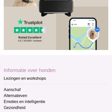
Informatie over honden
Lezingen en workshops
Aanschaf
Alternatieven
Emoties en intelligentie
Gezondheid