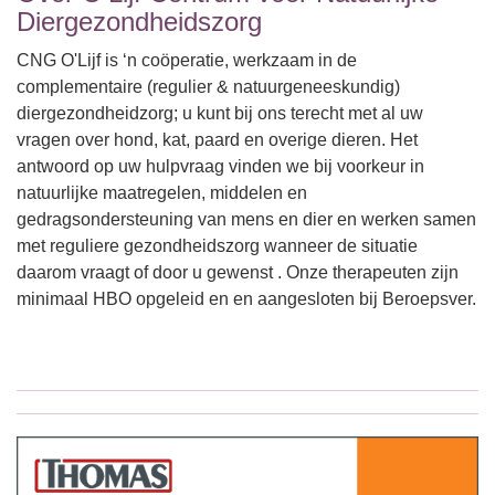
Diergezondheidszorg
CNG O'Lijf is ‘n coöperatie, werkzaam in de
complementaire (regulier & natuurgeneeskundig)
diergezondheidzorg; u kunt bij ons terecht met al uw
vragen over hond, kat, paard en overige dieren. Het
antwoord op uw hulpvraag vinden we bij voorkeur in
natuurlijke maatregelen, middelen en
gedragsondersteuning van mens en dier en werken samen
met reguliere gezondheidszorg wanneer de situatie
daarom vraagt of door u gewenst . Onze therapeuten zijn
minimaal HBO opgeleid en en aangesloten bij Beroepsver.