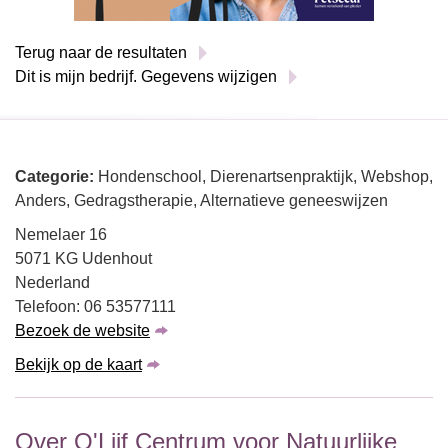
Terug naar de resultaten
Dit is mijn bedrijf. Gegevens wijzigen
Categorie:
Hondenschool, Dierenartsenpraktijk, Webshop,
Anders, Gedragstherapie, Alternatieve geneeswijzen
Nemelaer 16
5071 KG Udenhout
Nederland
Telefoon: 06 53577111
Bezoek de website
Bekijk op de kaart
Over O'Lijf Centrum voor Natuurlijke