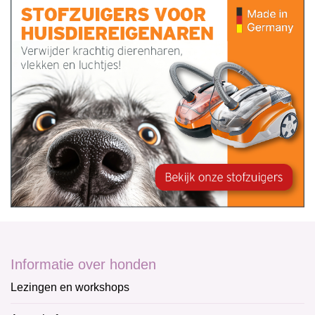
Informatie over honden
Lezingen en workshops