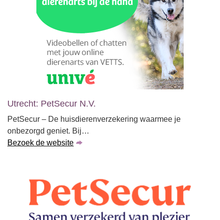
Utrecht: PetSecur N.V.
PetSecur – De huisdierenverzekering waarmee je
onbezorgd geniet. Bij…
Bezoek de website