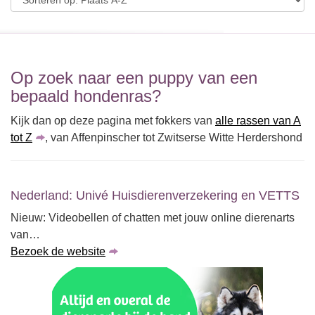
Op zoek naar een puppy van een
bepaald hondenras?
Kijk dan op deze pagina met fokkers van
alle rassen van A
tot Z
, van Affenpinscher tot Zwitserse Witte Herdershond
Nederland: Univé Huisdierenverzekering en VETTS
Nieuw: Videobellen of chatten met jouw online dierenarts
van…
Bezoek de website