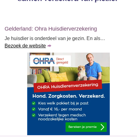
Gelderland: Ohra Huisdierverzekering
Je huisdier is onderdeel van je gezin. En als…
Bezoek de website