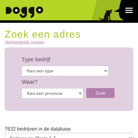
Zoek een adres
Veelgestelde vragen
Type bedrijf
Waar?
Zoek
7632 bedrijven in de database