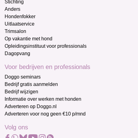
Stichting
Anders
Hondenfokker
Uitlaatservice
Trimsalon
Op vakantie met hond
Opleidingsinstituut voor professionals
Dagopvang
Voor bedrijven en professionals
Doggo seminars
Bedrijf gratis aanmelden
Bedrijf wijzigen
Informatie over werken met honden
Adverteren op Doggo.nl
Adverteren voor nog geen €10 p/mnd
Volg ons