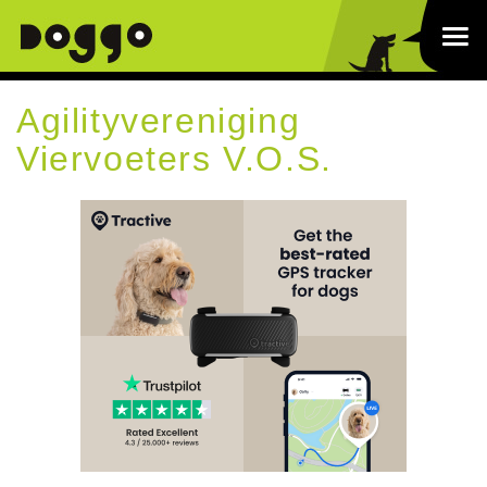
Agilityvereniging
Viervoeters V.O.S.