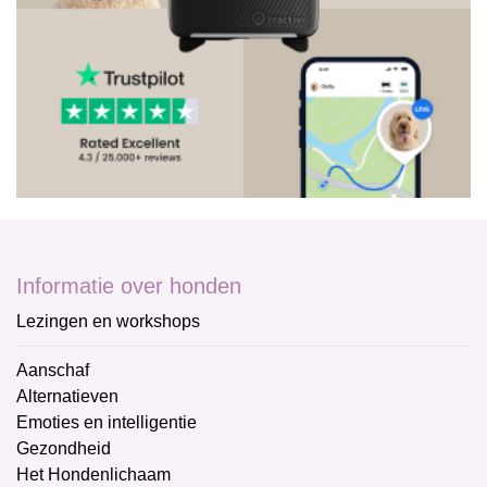
Informatie over honden
Lezingen en workshops
Aanschaf
Alternatieven
Emoties en intelligentie
Gezondheid
Het Hondenlichaam