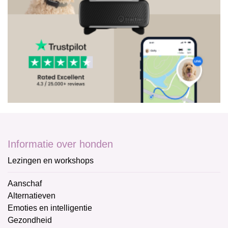
Informatie over honden
Lezingen en workshops
Aanschaf
Alternatieven
Emoties en intelligentie
Gezondheid