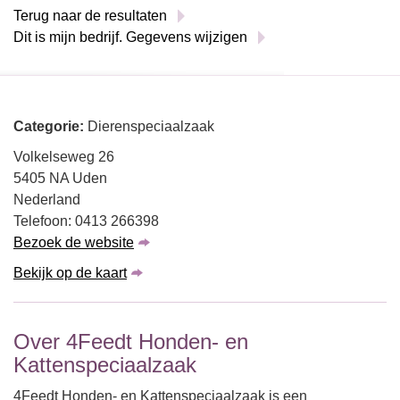
Terug naar de resultaten
Dit is mijn bedrijf. Gegevens wijzigen
Categorie:
Dierenspeciaalzaak
Volkelseweg 26
5405 NA Uden
Nederland
Telefoon: 0413 266398
Bezoek de website
Bekijk op de kaart
Over 4Feedt Honden- en
Kattenspeciaalzaak
4Feedt Honden- en Kattenspeciaalzaak is een