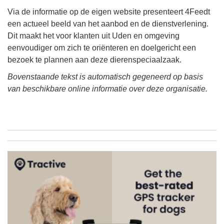
Via de informatie op de eigen website presenteert 4Feedt
een actueel beeld van het aanbod en de dienstverlening.
Dit maakt het voor klanten uit Uden en omgeving
eenvoudiger om zich te oriënteren en doelgericht een
bezoek te plannen aan deze dierenspeciaalzaak.
Bovenstaande tekst is automatisch gegeneerd op basis
van beschikbare online informatie over deze organisatie.