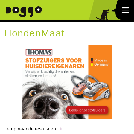
HondenMaat
Terug naar de resultaten