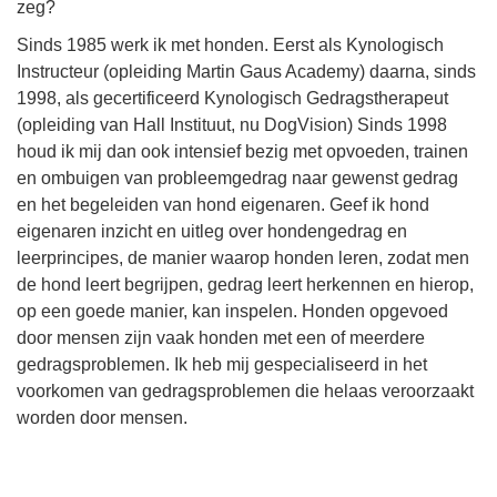
zeg?
Sinds 1985 werk ik met honden. Eerst als Kynologisch
Instructeur (opleiding Martin Gaus Academy) daarna, sinds
1998, als gecertificeerd Kynologisch Gedragstherapeut
(opleiding van Hall Instituut, nu DogVision) Sinds 1998
houd ik mij dan ook intensief bezig met opvoeden, trainen
en ombuigen van probleemgedrag naar gewenst gedrag
en het begeleiden van hond eigenaren. Geef ik hond
eigenaren inzicht en uitleg over hondengedrag en
leerprincipes, de manier waarop honden leren, zodat men
de hond leert begrijpen, gedrag leert herkennen en hierop,
op een goede manier, kan inspelen. Honden opgevoed
door mensen zijn vaak honden met een of meerdere
gedragsproblemen. Ik heb mij gespecialiseerd in het
voorkomen van gedragsproblemen die helaas veroorzaakt
worden door mensen.