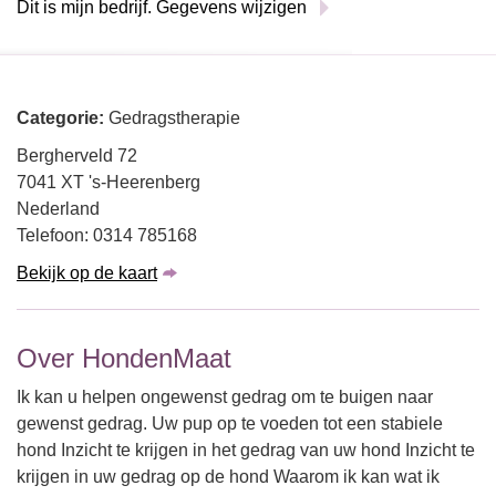
Dit is mijn bedrijf. Gegevens wijzigen
Categorie:
Gedragstherapie
Bergherveld 72
7041 XT 's-Heerenberg
Nederland
Telefoon: 0314 785168
Bekijk op de kaart
Over HondenMaat
Ik kan u helpen ongewenst gedrag om te buigen naar
gewenst gedrag. Uw pup op te voeden tot een stabiele
hond Inzicht te krijgen in het gedrag van uw hond Inzicht te
krijgen in uw gedrag op de hond Waarom ik kan wat ik