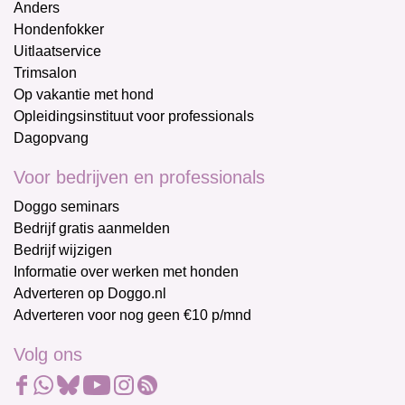
Anders
Hondenfokker
Uitlaatservice
Trimsalon
Op vakantie met hond
Opleidingsinstituut voor professionals
Dagopvang
Voor bedrijven en professionals
Doggo seminars
Bedrijf gratis aanmelden
Bedrijf wijzigen
Informatie over werken met honden
Adverteren op Doggo.nl
Adverteren voor nog geen €10 p/mnd
Volg ons