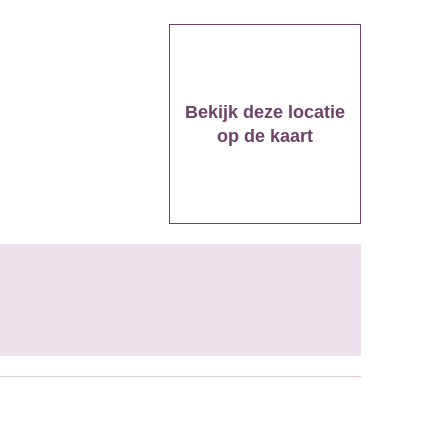
Bekijk deze locatie
op de kaart