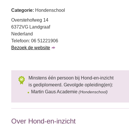
Categorie:
Hondenschool
Overstehofweg 14
6372VG Landgraaf
Nederland
Telefoon: 06 51221906
Bezoek de website
Minstens één persoon bij Hond-en-inzicht
is gediplomeerd. Gevolgde opleiding(en):
Martin Gaus Academie
(Hondenschool)
Over Hond-en-inzicht