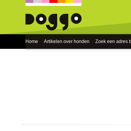
Home
Artikelen over honden
Zoek een adres bi