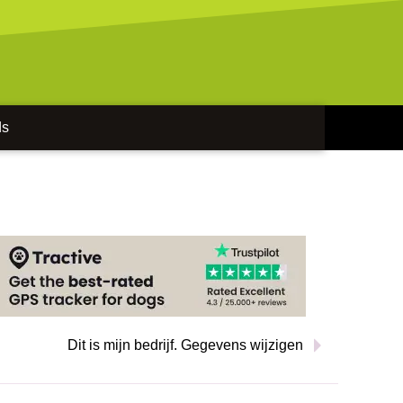
ds
Dit is mijn bedrijf. Gegevens wijzigen