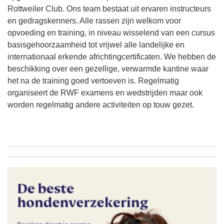
Rottweiler Club. Ons team bestaat uit ervaren instructeurs
en gedragskenners. Alle rassen zijn welkom voor
opvoeding en training, in niveau wisselend van een cursus
basisgehoorzaamheid tot vrijwel alle landelijke en
internationaal erkende africhtingcertificaten. We hebben de
beschikking over een gezellige, verwarmde kantine waar
het na de training goed vertoeven is. Regelmatig
organiseert de RWF examens en wedstrijden maar ook
worden regelmatig andere activiteiten op touw gezet.