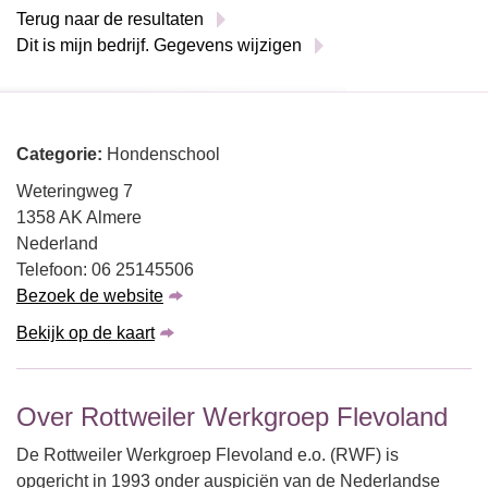
Terug naar de resultaten
Dit is mijn bedrijf. Gegevens wijzigen
Categorie:
Hondenschool
Weteringweg 7
1358 AK Almere
Nederland
Telefoon: 06 25145506
Bezoek de website
Bekijk op de kaart
Over Rottweiler Werkgroep Flevoland
De Rottweiler Werkgroep Flevoland e.o. (RWF) is
opgericht in 1993 onder auspiciën van de Nederlandse