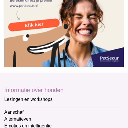
Informatie over honden
Lezingen en workshops
Aanschaf
Alternatieven
Emoties en intelligentie